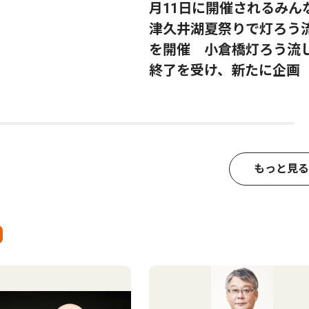
月11日に開催されるみん
津久井湖夏祭りで灯ろう
を開催 小倉橋灯ろう流
終了を受け、新たに企画
もっと見る