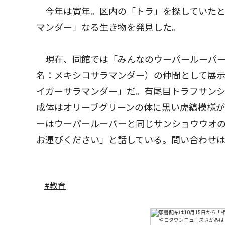
今年は寅年。区内の「トラ」を探していたと
マンダー」なる生き物を発見した。
現在、同館では「みんなのウーパールーパー
名：メキシコサラマンダー）の仲間として展
イガーサラマンダー」だ。有尾目トラフサンシ
成体はオリーブグリーンの体に黒い虎縞模様
ーはウーパールーパーと同じサンショウウオ
お運びください」と話している。問い合わせ
#教育