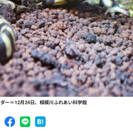
ダー＝12月24日、相模川ふれあい科学館