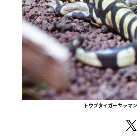
トウブタイガーサラマン