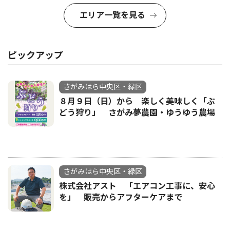
エリア一覧を見る
ピックアップ
さがみはら中央区・緑区
８月９日（日）から 楽しく美味しく「ぶ
どう狩り」 さがみ夢農園・ゆうゆう農場
さがみはら中央区・緑区
株式会社アスト 「エアコン工事に、安心
を」 販売からアフターケアまで