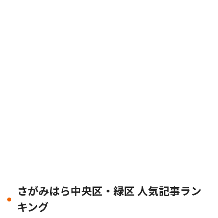
さがみはら中央区・緑区 人気記事ラン
キング