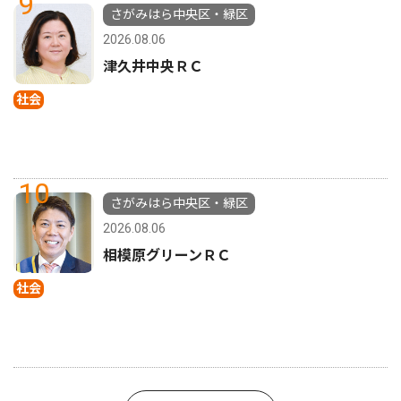
9
さがみはら中央区・緑区
2026.08.06
津久井中央ＲＣ
社会
10
さがみはら中央区・緑区
2026.08.06
相模原グリーンＲＣ
社会