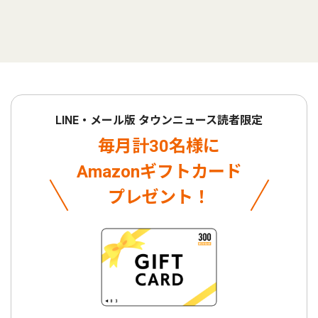
LINE・メール版 タウンニュース読者限定
毎月計30名様に
Amazonギフトカード
プレゼント！