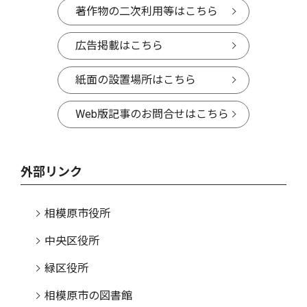
著作物の二次利用等はこちら
広告掲載はこちら
紙面の設置場所はこちら
Web版記事のお問合せはこちら
外部リンク
相模原市役所
中央区役所
緑区役所
相模原市の図書館