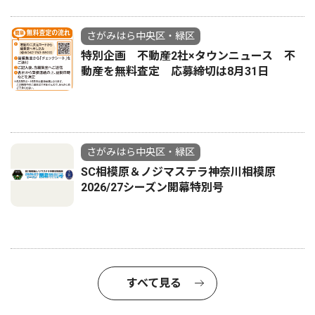
さがみはら中央区・緑区
特別企画 不動産2社×タウンニュース 不
動産を無料査定 応募締切は8月31日
さがみはら中央区・緑区
SC相模原＆ノジマステラ神奈川相模原
2026/27シーズン開幕特別号
すべて見る