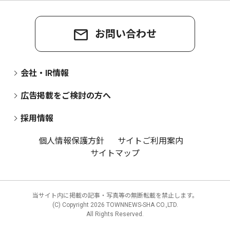
お問い合わせ
会社・IR情報
広告掲載をご検討の方へ
採用情報
個人情報保護方針
サイトご利用案内
サイトマップ
当サイト内に掲載の記事・写真等の無断転載を禁止します。
(C) Copyright
2026 TOWNNEWS-SHA CO.,LTD.
All Rights Reserved.