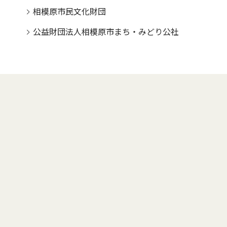
相模原市民文化財団
公益財団法人相模原市まち・みどり公社