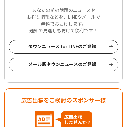
あなたの街の話題のニュースや
お得な情報などを、LINEやメールで
無料でお届けします。
通知で見逃しも防げて便利です！
タウンニュース for LINEのご登録
メール版タウンニュースのご登録
広告出稿をご検討のスポンサー様
広告出稿
しませんか？