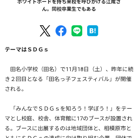
ホワイトボードを持ち来校を呼びかける江成さ
ん。同校卒業生でもある
テーマはＳＤＧｓ
田名小学校（田名）で11月18日（土）、昨年に続
き２回目となる「田名っ子フェスティバル」が開催
される。
「みんなでＳＤＧｓを知ろう！学ぼう！」をテー
マとし校庭、校舎、体育館に17のブースが設置され
る。ブースに出展するのは地域団体と、相模原市と