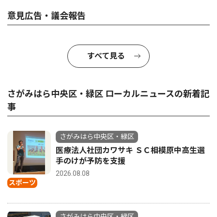
意見広告・議会報告
すべて見る
さがみはら中央区・緑区 ローカルニュースの新着記
事
さがみはら中央区・緑区
医療法人社団カワサキ ＳＣ相模原中高生選
手のけが予防を支援
2026.08.08
スポーツ
さがみはら中央区・緑区