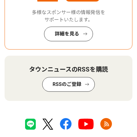
多様なスポンサー様の情報発信を
サポートいたします。
詳細を見る
タウンニュースのRSSを購読
RSSのご登録