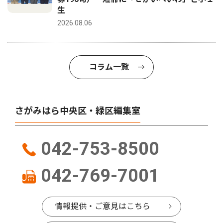
生
2026.08.06
コラム一覧
さがみはら中央区・緑区編集室
042-753-8500
042-769-7001
情報提供・ご意見はこちら