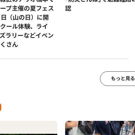
ープ主催の夏フェス
認
1日（山の日）に開
クール体験、ライ
ズラリーなどイベン
くさん
もっと見る