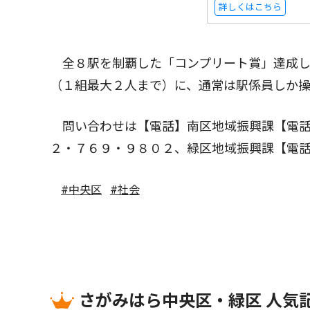
詳しくはこちら
全８駅を制覇した「コンプリート賞」達成し
（１組最大２人まで）に、通常は駅係員しか
問い合わせは【電話】南区地域振興課【電話
２・７６９・９８０２、緑区地域振興課【電
#中央区
#社会
さがみはら中央区・緑区 人気