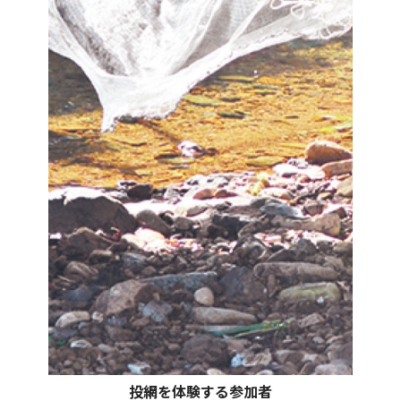
投網を体験する参加者