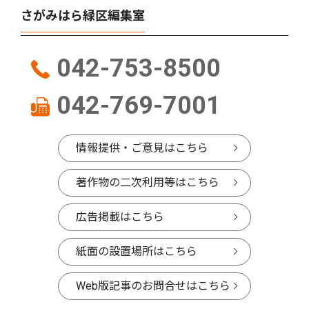
さがみはら緑区編集室
042-753-8500
042-769-7001
情報提供・ご意見はこちら
著作物の二次利用等はこちら
広告掲載はこちら
紙面の設置場所はこちら
Web版記事のお問合せはこちら