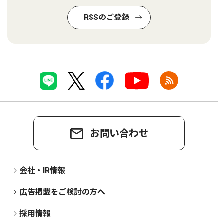
RSSのご登録
お問い合わせ
会社・IR情報
広告掲載をご検討の方へ
採用情報