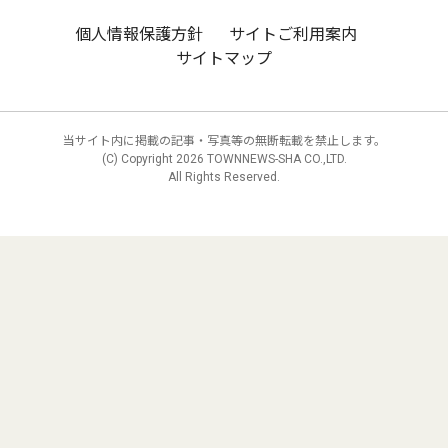
個人情報保護方針
サイトご利用案内
サイトマップ
当サイト内に掲載の記事・写真等の無断転載を禁止します。
(C) Copyright
2026 TOWNNEWS-SHA CO.,LTD.
All Rights Reserved.