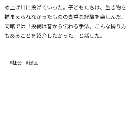
め上げ川に投げていった。子どもたちは、生き物を
捕まえられなかったものの貴重な経験を楽しんだ。
同館では「投網は昔から伝わる手法。こんな捕り方
もあることを紹介したかった」と話した。
#社会
#緑区