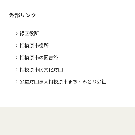
外部リンク
緑区役所
相模原市役所
相模原市の図書館
相模原市民文化財団
公益財団法人相模原市まち・みどり公社