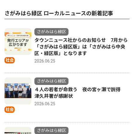
さがみはら緑区 ローカルニュースの新着記事
さがみはら緑区
タウンニュース社からのお知らせ 7月から
「さがみはら緑区版」は「さがみはら中央
区・緑区版」となります
社会
2026.06.25
さがみはら緑区
４人の若者が命救う 夜の宮ヶ瀬で説得
津久井署が感謝状
2026.06.25
社会
さがみはら緑区