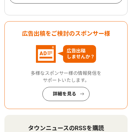
広告出稿をご検討のスポンサー様
広告出稿
しませんか？
多様なスポンサー様の情報発信を
サポートいたします。
詳細を見る
タウンニュースのRSSを購読