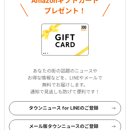
Amazonギフトカード
プレゼント！
あなたの街の話題のニュースや
お得な情報などを、LINEやメールで
無料でお届けします。
通知で見逃しも防げて便利です！
タウンニュース for LINEのご登録
メール版タウンニュースのご登録