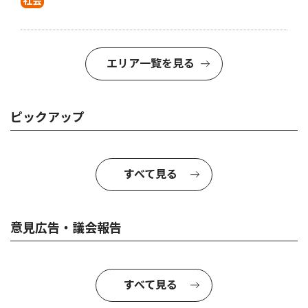
社会
エリア一覧を見る
ピックアップ
すべて見る
意見広告・議会報告
すべて見る