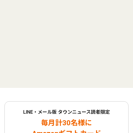
LINE・メール版 タウンニュース読者限定
毎月計30名様に