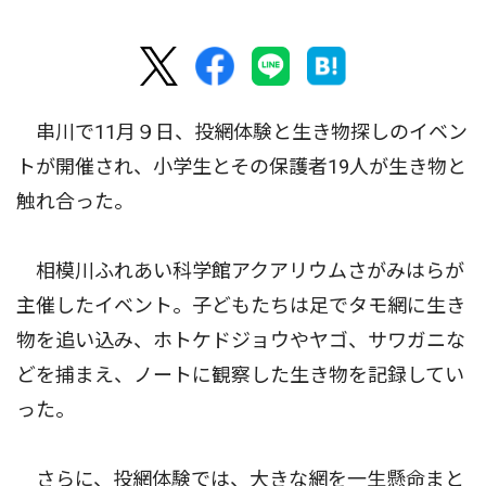
串川で11月９日、投網体験と生き物探しのイベン
トが開催され、小学生とその保護者19人が生き物と
触れ合った。
相模川ふれあい科学館アクアリウムさがみはらが
主催したイベント。子どもたちは足でタモ網に生き
物を追い込み、ホトケドジョウやヤゴ、サワガニな
どを捕まえ、ノートに観察した生き物を記録してい
った。
さらに、投網体験では、大きな網を一生懸命まと