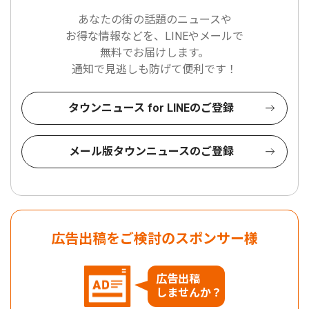
あなたの街の話題のニュースや
お得な情報などを、LINEやメールで
無料でお届けします。
通知で見逃しも防げて便利です！
タウンニュース for LINEのご登録
メール版タウンニュースのご登録
広告出稿をご検討のスポンサー様
広告出稿
しませんか？