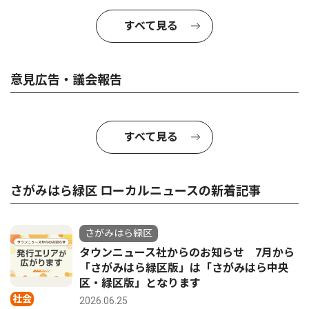
すべて見る
意見広告・議会報告
すべて見る
さがみはら緑区 ローカルニュースの新着記事
さがみはら緑区
タウンニュース社からのお知らせ 7月から
「さがみはら緑区版」は「さがみはら中央
区・緑区版」となります
社会
2026.06.25