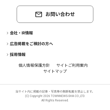
お問い合わせ
会社・IR情報
広告掲載をご検討の方へ
採用情報
個人情報保護方針
サイトご利用案内
サイトマップ
当サイト内に掲載の記事・写真等の無断転載を禁止します。
(C) Copyright
2026 TOWNNEWS-SHA CO.,LTD.
All Rights Reserved.