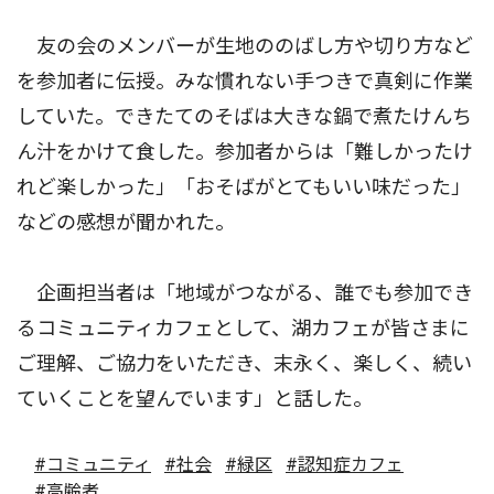
友の会のメンバーが生地ののばし方や切り方など
を参加者に伝授。みな慣れない手つきで真剣に作業
していた。できたてのそばは大きな鍋で煮たけんち
ん汁をかけて食した。参加者からは「難しかったけ
れど楽しかった」「おそばがとてもいい味だった」
などの感想が聞かれた。
企画担当者は「地域がつながる、誰でも参加でき
るコミュニティカフェとして、湖カフェが皆さまに
ご理解、ご協力をいただき、末永く、楽しく、続い
ていくことを望んでいます」と話した。
#コミュニティ
#社会
#緑区
#認知症カフェ
#高齢者