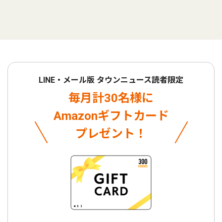
LINE・メール版 タウンニュース読者限定
毎月計30名様に
Amazonギフトカード
プレゼント！