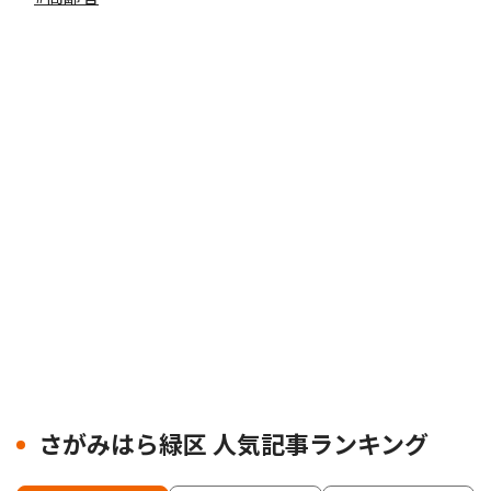
さがみはら緑区 人気記事ランキング