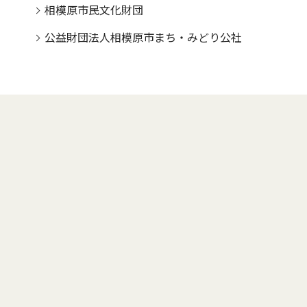
相模原市民文化財団
公益財団法人相模原市まち・みどり公社