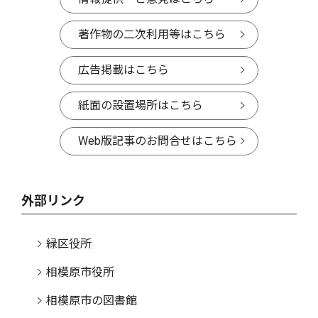
著作物の二次利用等はこちら
広告掲載はこちら
紙面の設置場所はこちら
Web版記事のお問合せはこちら
外部リンク
緑区役所
相模原市役所
相模原市の図書館