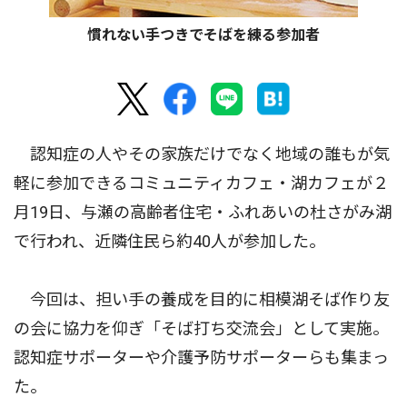
慣れない手つきでそばを練る参加者
認知症の人やその家族だけでなく地域の誰もが気
軽に参加できるコミュニティカフェ・湖カフェが２
月19日、与瀬の高齢者住宅・ふれあいの杜さがみ湖
で行われ、近隣住民ら約40人が参加した。
今回は、担い手の養成を目的に相模湖そば作り友
の会に協力を仰ぎ「そば打ち交流会」として実施。
認知症サポーターや介護予防サポーターらも集まっ
た。