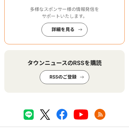
多様なスポンサー様の情報発信を
サポートいたします。
詳細を見る
タウンニュースのRSSを購読
RSSのご登録