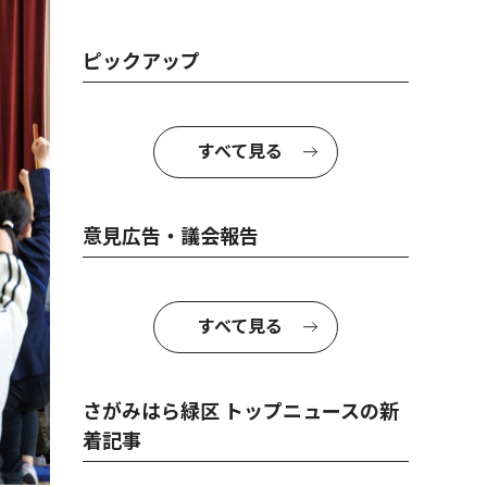
ピックアップ
すべて見る
意見広告・議会報告
すべて見る
さがみはら緑区 トップニュースの新
着記事