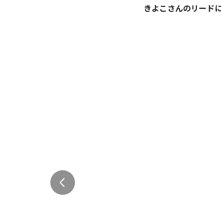
きよこさんのリード