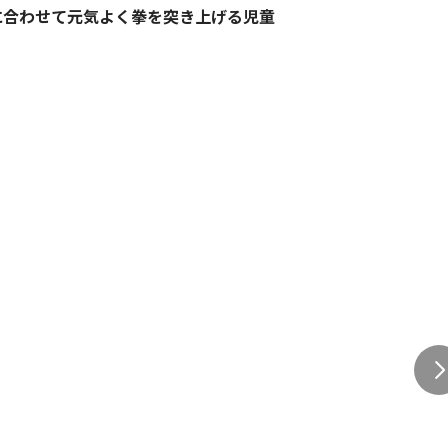
に合わせて元気よく拳を突き上げる児童