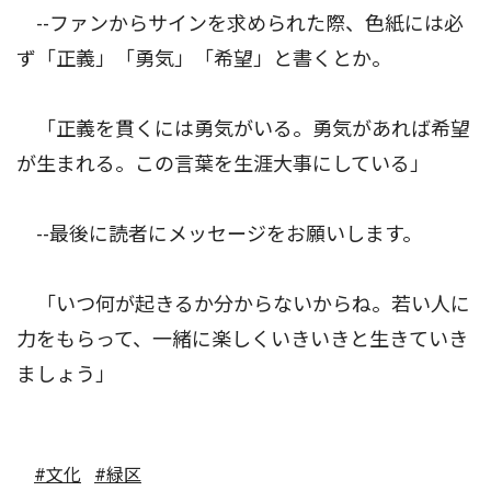
--ファンからサインを求められた際、色紙には必
ず「正義」「勇気」「希望」と書くとか。
「正義を貫くには勇気がいる。勇気があれば希望
が生まれる。この言葉を生涯大事にしている」
--最後に読者にメッセージをお願いします。
「いつ何が起きるか分からないからね。若い人に
力をもらって、一緒に楽しくいきいきと生きていき
ましょう」
#文化
#緑区