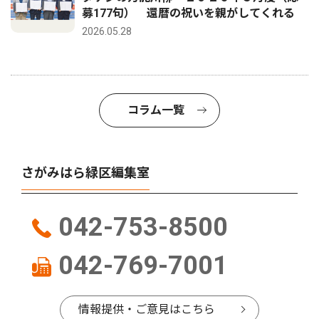
募177句） 還暦の祝いを親がしてくれる
2026.05.28
コラム一覧
さがみはら緑区編集室
042-753-8500
042-769-7001
情報提供・ご意見はこちら