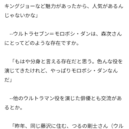
キングジョーなど魅力があったから、人気があるん
じゃないかな」
--ウルトラセブン＝モロボシ・ダンは、森次さん
にとってどのような存在ですか。
「もはや分身と言える存在だと思う。色んな役を
演じてきたけれど、やっぱりモロボシ・ダンなん
だ」
--他のウルトラマン役を演じた俳優とも交流があ
るとか。
「昨年、同じ藤沢に住む、つるの剛士さん（ウル