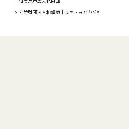
相模原市民文化財団
公益財団法人相模原市まち・みどり公社