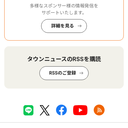
多様なスポンサー様の情報発信を
サポートいたします。
詳細を見る
タウンニュースのRSSを購読
RSSのご登録