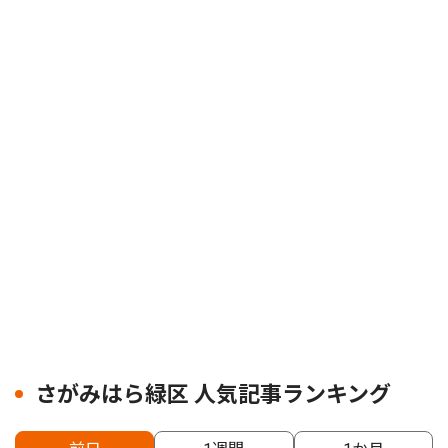
さがみはら緑区 人気記事ランキング