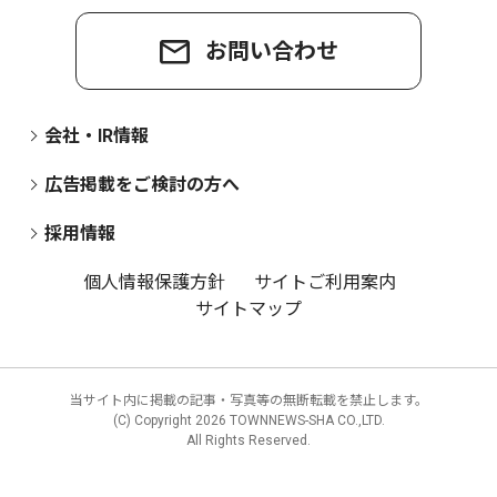
お問い合わせ
会社・IR情報
広告掲載をご検討の方へ
採用情報
個人情報保護方針
サイトご利用案内
サイトマップ
当サイト内に掲載の記事・写真等の無断転載を禁止します。
(C) Copyright
2026 TOWNNEWS-SHA CO.,LTD.
All Rights Reserved.