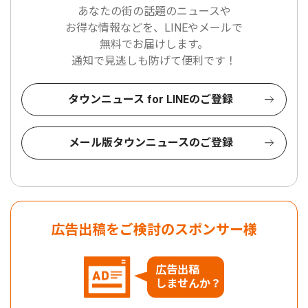
あなたの街の話題のニュースや
お得な情報などを、LINEやメールで
無料でお届けします。
通知で見逃しも防げて便利です！
タウンニュース for LINEのご登録
メール版タウンニュースのご登録
広告出稿をご検討のスポンサー様
広告出稿
しませんか？