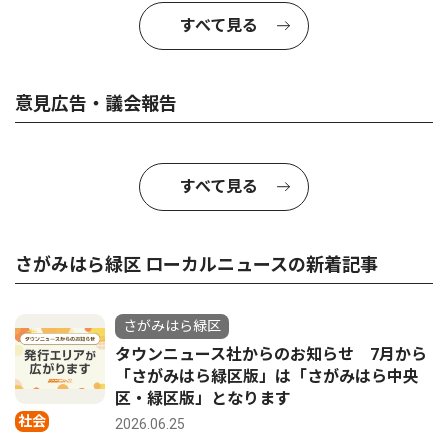
すべて見る
意見広告・議会報告
すべて見る
さがみはら緑区 ローカルニュースの新着記事
さがみはら緑区
タウンニュース社からのお知らせ 7月から
「さがみはら緑区版」は「さがみはら中央
区・緑区版」となります
社会
2026.06.25