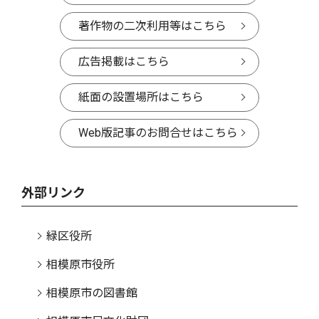
著作物の二次利用等はこちら
広告掲載はこちら
紙面の設置場所はこちら
Web版記事のお問合せはこちら
外部リンク
緑区役所
相模原市役所
相模原市の図書館