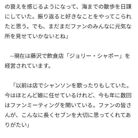
の衰えを感じるようになって、海までの散歩を日課
にしていた。振り返ると好きなことをやってこられ
たと思う。でも、まだまだファンのみんなに元気な
所を見せていかないとね」
--現在は藤沢で飲食店「ジョリー・シャポー」を
経営されています。
「以前は店でシャンソンを歌ったりもしていた。
今はほとんど娘に任せているけれど、今も年に数回
はファンミーティングを開いている。ファンの皆さ
んが、こんなに長くセブンを大切に思ってくれてあ
りがたい」