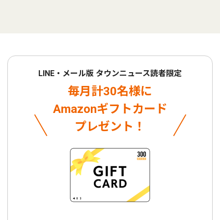
LINE・メール版 タウンニュース読者限定
毎月計30名様に
Amazonギフトカード
プレゼント！