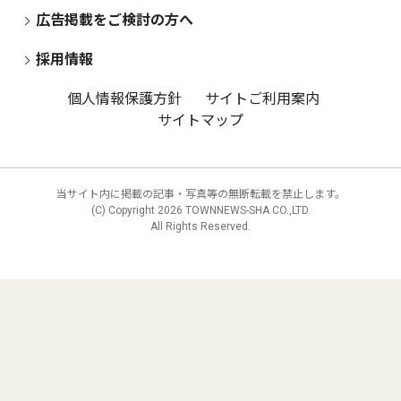
広告掲載をご検討の方へ
採用情報
個人情報保護方針
サイトご利用案内
サイトマップ
当サイト内に掲載の記事・写真等の無断転載を禁止します。
(C) Copyright
2026 TOWNNEWS-SHA CO.,LTD.
All Rights Reserved.