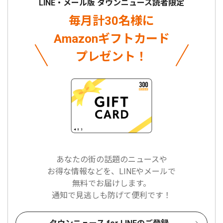
LINE・メール版 タウンニュース読者限定
毎月計30名様に
Amazonギフトカード
プレゼント！
あなたの街の話題のニュースや
お得な情報などを、LINEやメールで
無料でお届けします。
通知で見逃しも防げて便利です！