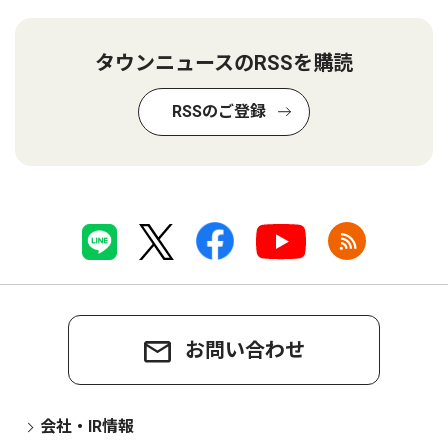
タウンニュースのRSSを購読
RSSのご登録
お問い合わせ
会社・IR情報