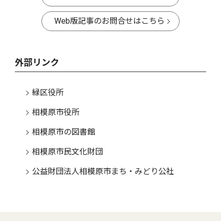
Web版記事のお問合せはこちら
外部リンク
緑区役所
相模原市役所
相模原市の図書館
相模原市民文化財団
公益財団法人相模原市まち・みどり公社