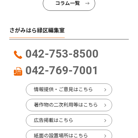
コラム一覧
さがみはら緑区編集室
042-753-8500
042-769-7001
情報提供・ご意見はこちら
著作物の二次利用等はこちら
広告掲載はこちら
紙面の設置場所はこちら