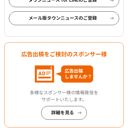
タウンニュース for LINEのご登録
メール版タウンニュースのご登録
広告出稿をご検討のスポンサー様
広告出稿
しませんか？
多様なスポンサー様の情報発信を
サポートいたします。
詳細を見る