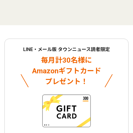
LINE・メール版 タウンニュース読者限定
毎月計30名様に
Amazonギフトカード
プレゼント！