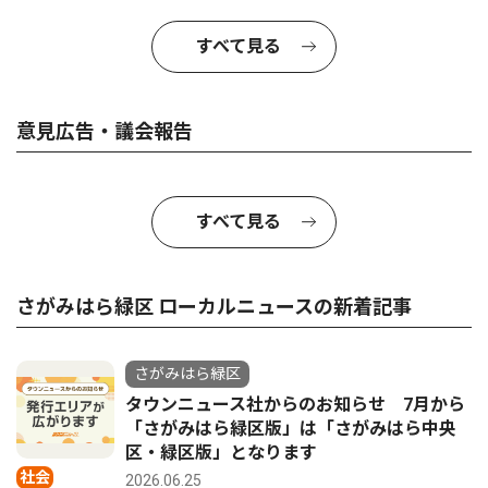
すべて見る
意見広告・議会報告
すべて見る
さがみはら緑区 ローカルニュースの新着記事
さがみはら緑区
タウンニュース社からのお知らせ 7月から
「さがみはら緑区版」は「さがみはら中央
区・緑区版」となります
社会
2026.06.25