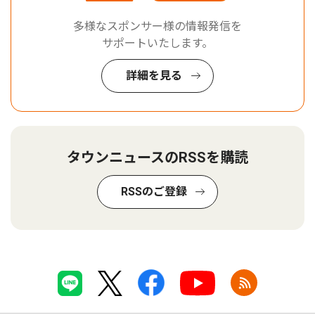
多様なスポンサー様の情報発信を
サポートいたします。
詳細を見る
タウンニュースのRSSを購読
RSSのご登録