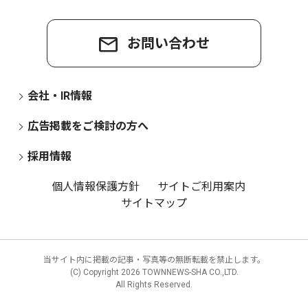
お問い合わせ
会社・IR情報
広告掲載をご検討の方へ
採用情報
個人情報保護方針
サイトご利用案内
サイトマップ
当サイト内に掲載の記事・写真等の無断転載を禁止します。
(C) Copyright
2026 TOWNNEWS-SHA CO.,LTD.
All Rights Reserved.