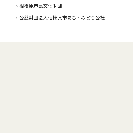
相模原市民文化財団
公益財団法人相模原市まち・みどり公社