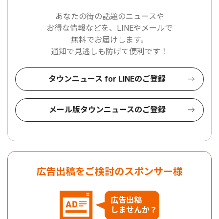
あなたの街の話題のニュースや
お得な情報などを、LINEやメールで
無料でお届けします。
通知で見逃しも防げて便利です！
タウンニュース for LINEのご登録
メール版タウンニュースのご登録
広告出稿をご検討のスポンサー様
広告出稿
しませんか？