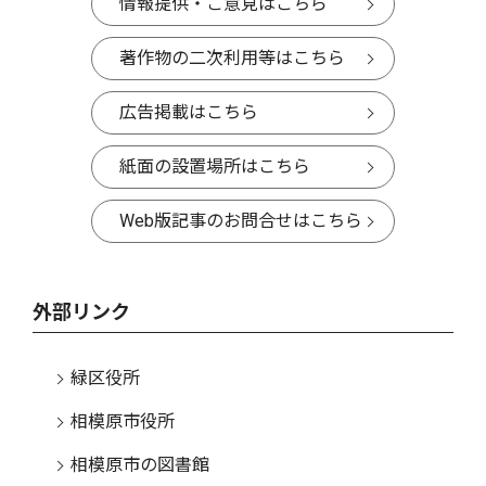
情報提供・ご意見はこちら
著作物の二次利用等はこちら
広告掲載はこちら
紙面の設置場所はこちら
Web版記事のお問合せはこちら
外部リンク
緑区役所
相模原市役所
相模原市の図書館