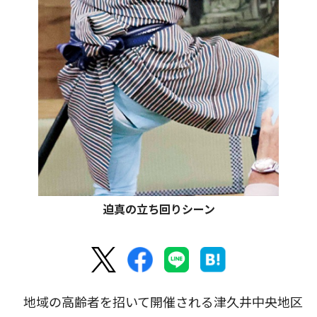
迫真の立ち回りシーン
地域の高齢者を招いて開催される津久井中央地区