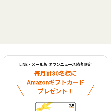
LINE・メール版 タウンニュース読者限定
毎月計30名様に
Amazonギフトカード
プレゼント！