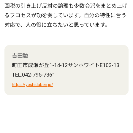
画税の引き上げ反対の論理も少数会派をまとめ上げ
るプロセスが功を奏しています。自分の特性に合う
対応で、人の役に立ちたいと思っています。
吉田勉
町田市成瀬が丘1-14-12サンホワイトE103-13
TEL:042-795-7361
https://yoshidaben.jp/