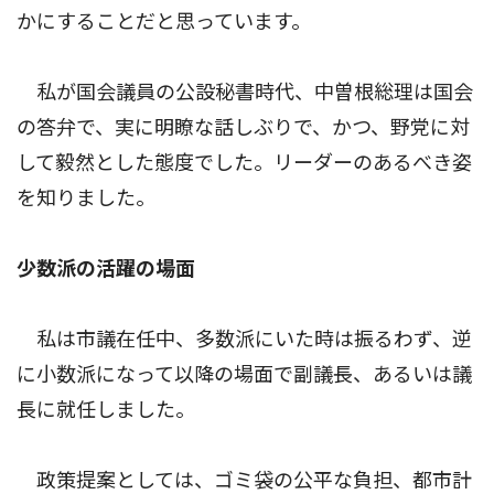
かにすることだと思っています。
私が国会議員の公設秘書時代、中曽根総理は国会
の答弁で、実に明瞭な話しぶりで、かつ、野党に対
して毅然とした態度でした。リーダーのあるべき姿
を知りました。
少数派の活躍の場面
私は市議在任中、多数派にいた時は振るわず、逆
に小数派になって以降の場面で副議長、あるいは議
長に就任しました。
政策提案としては、ゴミ袋の公平な負担、都市計