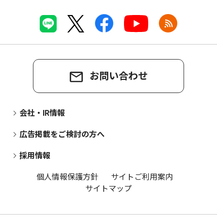
お問い合わせ
会社・IR情報
広告掲載をご検討の方へ
採用情報
個人情報保護方針
サイトご利用案内
サイトマップ