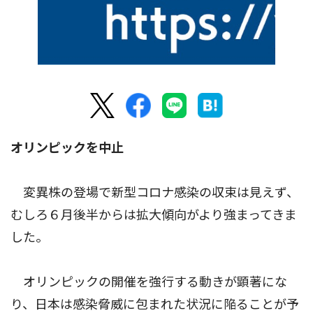
オリンピックを中止
変異株の登場で新型コロナ感染の収束は見えず、
むしろ６月後半からは拡大傾向がより強まってきま
した。
オリンピックの開催を強行する動きが顕著にな
り、日本は感染脅威に包まれた状況に陥ることが予