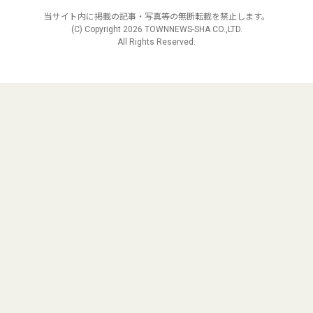
当サイト内に掲載の記事・写真等の無断転載を禁止します。
(C) Copyright
2026 TOWNNEWS-SHA CO.,LTD.
All Rights Reserved.