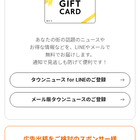
あなたの街の話題のニュースや
お得な情報などを、LINEやメールで
無料でお届けします。
通知で見逃しも防げて便利です！
タウンニュース for LINEのご登録
メール版タウンニュースのご登録
広告出稿をご検討のスポンサー様