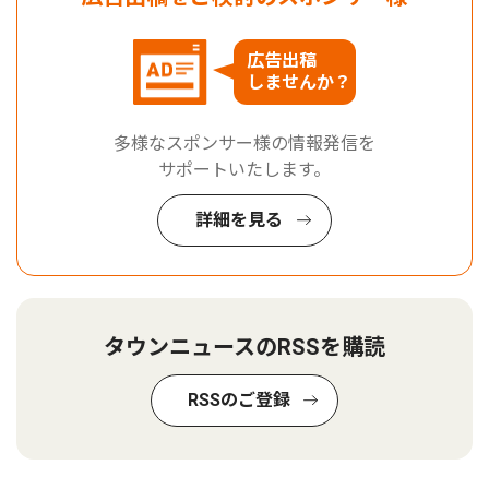
広告出稿
しませんか？
多様なスポンサー様の情報発信を
サポートいたします。
詳細を見る
タウンニュースのRSSを購読
RSSのご登録