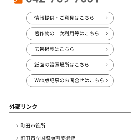
情報提供・ご意見はこちら
著作物の二次利用等はこちら
広告掲載はこちら
紙面の設置場所はこちら
Web版記事のお問合せはこちら
外部リンク
町田市役所
町田市立国際版画美術館