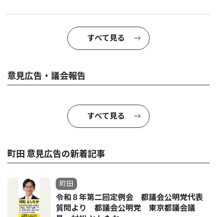
すべて見る
意見広告・議会報告
すべて見る
町田 意見広告の新着記事
町田
令和８年第二回定例会 都議会公明党代表
質問より 都議会公明党 東京都議会議