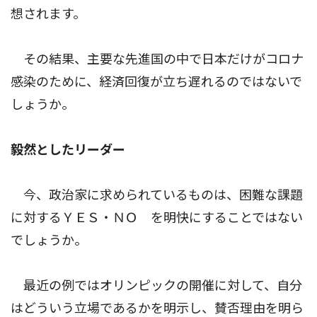
想されます。
その結果、主要な先進国の中で日本だけがコロナ
感染のために、経済回復が立ち遅れるのではないで
しょうか。
毅然としたリーダー
今、政治家に求められているものは、困難な課題
に対するＹＥＳ・ＮＯ を明快にすることではない
でしょうか。
最近の例ではオリンピックの開催に対して、自分
はどういう立場であるかを明示し、賛否理由を明ら