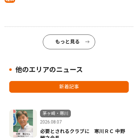
もっと見る
他のエリアのニュース
新着記事
茅ヶ崎・寒川
2026.08.07
必要とされるクラブに 寒川ＲＣ 中野