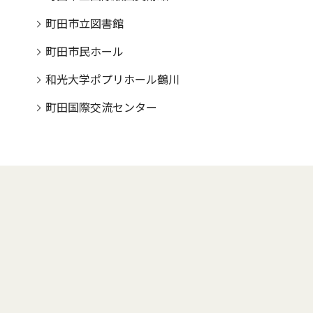
町田市立図書館
町田市民ホール
和光大学ポプリホール鶴川
町田国際交流センター