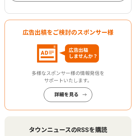
広告出稿をご検討のスポンサー様
広告出稿
しませんか？
多様なスポンサー様の情報発信を
サポートいたします。
詳細を見る
タウンニュースのRSSを購読