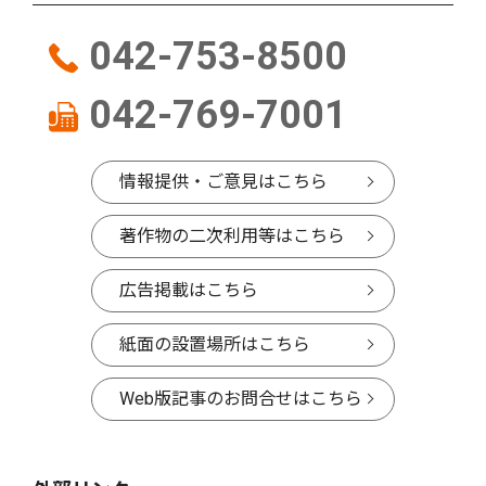
042-753-8500
042-769-7001
情報提供・ご意見はこちら
著作物の二次利用等はこちら
広告掲載はこちら
紙面の設置場所はこちら
Web版記事のお問合せはこちら