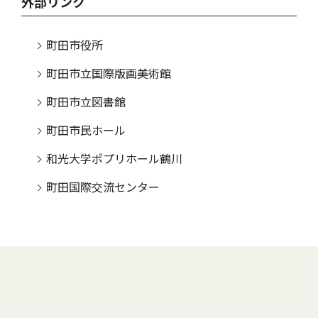
外部リンク
町田市役所
町田市立国際版画美術館
町田市立図書館
町田市民ホール
和光大学ポプリホール鶴川
町田国際交流センター