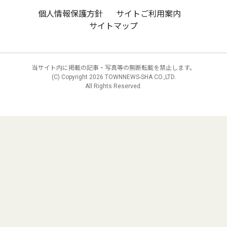
個人情報保護方針
サイトご利用案内
サイトマップ
当サイト内に掲載の記事・写真等の無断転載を禁止します。
(C) Copyright
2026 TOWNNEWS-SHA CO.,LTD.
All Rights Reserved.