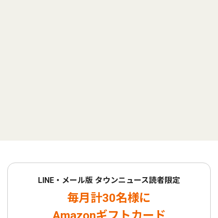
LINE・メール版 タウンニュース読者限定
毎月計30名様に
Amazonギフトカード