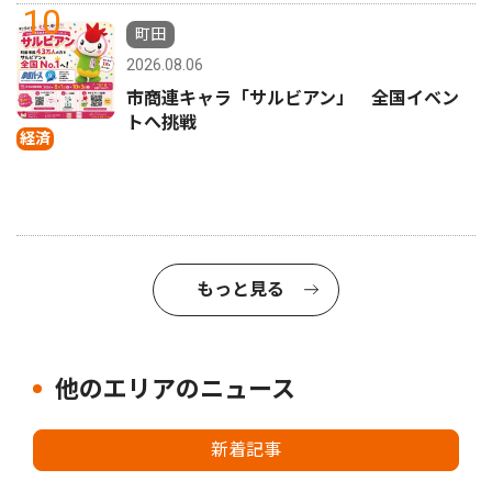
10
町田
2026.08.06
市商連キャラ「サルビアン」 全国イベン
トへ挑戦
経済
もっと見る
他のエリアのニュース
新着記事