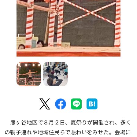
熊ヶ谷地区で８月２日、夏祭りが開催され、多く
の親子連れや地域住民らで賑わいをみせた。会場に