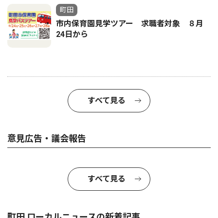
町田
市内保育園見学ツアー 求職者対象 ８月
24日から
すべて見る
意見広告・議会報告
すべて見る
町田 ローカルニュースの新着記事