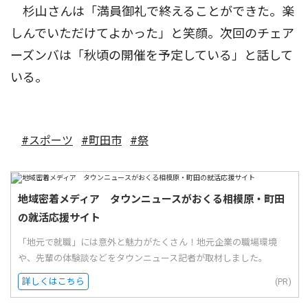
杉山さんは「満員御礼で終えることができた。楽
しんでいただけてよかった」と笑顔。次回のチェア
ーズンバは「秋頃の開催を予定している」と話して
いる。
#スポーツ
#町田市
#祭
地域密着メディア タウンニュースがおくる相模原・町田
の就活応援サイト
「地元で就職」には意外と魅力がたくさん！地元企業の職場環境
や、先輩の体験談などをタウンニュース記者が取材しました。
詳しくはこちら
(PR)