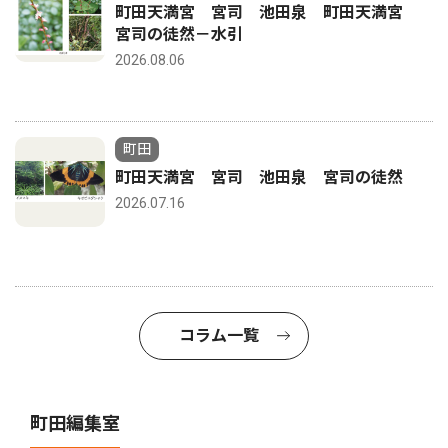
町田天満宮 宮司 池田泉 町田天満宮
宮司の徒然－水引
2026.08.06
町田
町田天満宮 宮司 池田泉 宮司の徒然
2026.07.16
コラム一覧
町田編集室