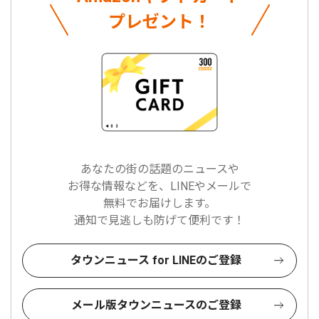
プレゼント！
あなたの街の話題のニュースや
お得な情報などを、LINEやメールで
無料でお届けします。
通知で見逃しも防げて便利です！
タウンニュース for LINEのご登録
メール版タウンニュースのご登録