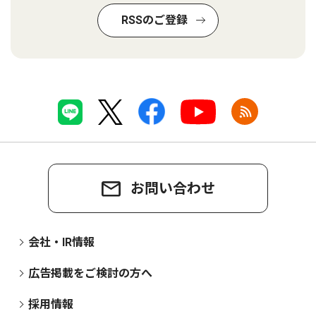
RSSのご登録
お問い合わせ
会社・IR情報
広告掲載をご検討の方へ
採用情報