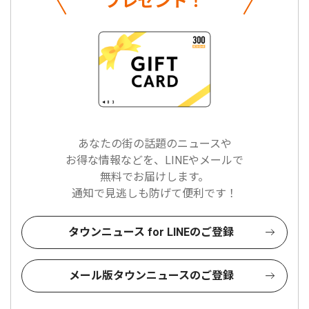
プレゼント！
あなたの街の話題のニュースや
お得な情報などを、LINEやメールで
無料でお届けします。
通知で見逃しも防げて便利です！
タウンニュース for LINEのご登録
メール版タウンニュースのご登録