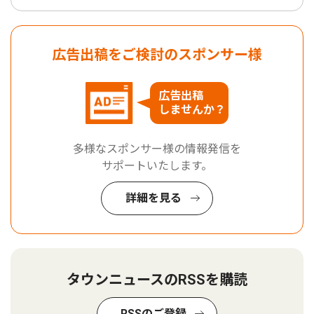
広告出稿をご検討のスポンサー様
広告出稿
しませんか？
多様なスポンサー様の情報発信を
サポートいたします。
詳細を見る
タウンニュースのRSSを購読
RSSのご登録