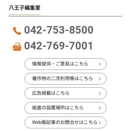
八王子編集室
042-753-8500
042-769-7001
情報提供・ご意見はこちら
著作物の二次利用等はこちら
広告掲載はこちら
紙面の設置場所はこちら
Web版記事のお問合せはこちら