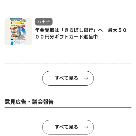
八王子
年金受取は「きらぼし銀行」へ 最大５０
００円分ギフトカード進呈中
すべて見る
意見広告・議会報告
すべて見る