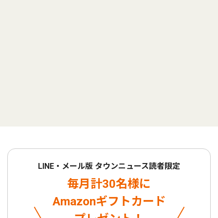
LINE・メール版 タウンニュース読者限定
毎月計30名様に
Amazonギフトカード