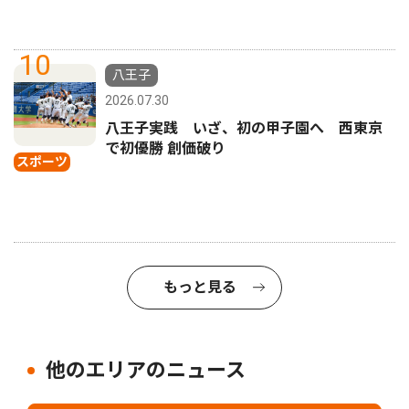
10
八王子
2026.07.30
八王子実践 いざ、初の甲子園へ 西東京
で初優勝 創価破り
スポーツ
もっと見る
他のエリアのニュース