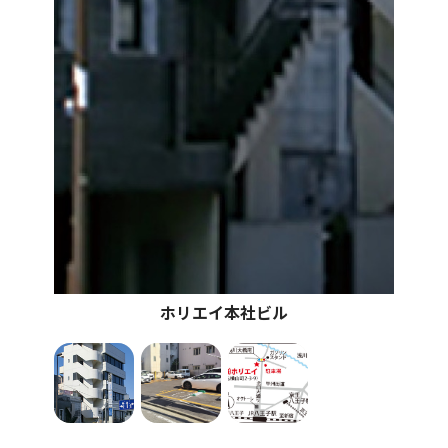
ホリエイ本社ビル