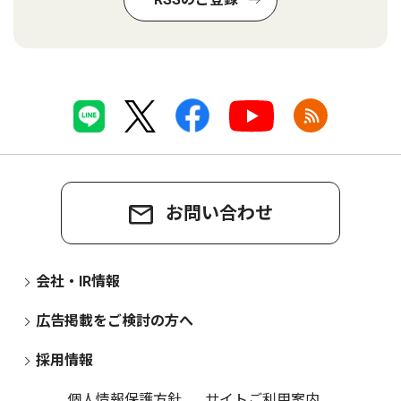
お問い合わせ
会社・IR情報
広告掲載をご検討の方へ
採用情報
個人情報保護方針
サイトご利用案内