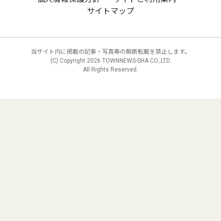
サイトマップ
当サイト内に掲載の記事・写真等の無断転載を禁止します。
(C) Copyright
2026 TOWNNEWS-SHA CO.,LTD.
All Rights Reserved.