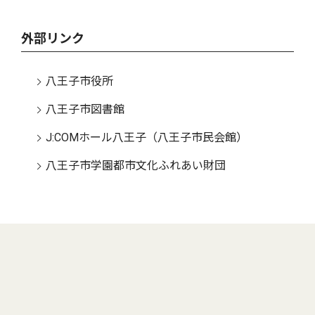
外部リンク
八王子市役所
八王子市図書館
J:COMホール八王子（八王子市民会館）
八王子市学園都市文化ふれあい財団