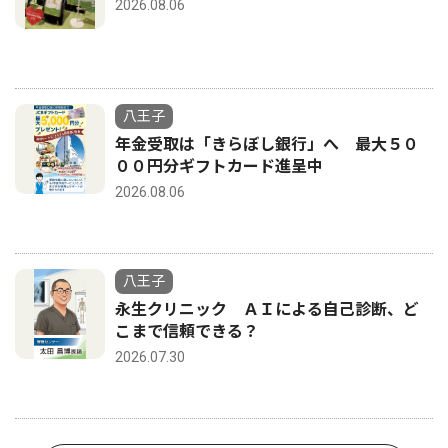
2026.08.06
八王子
年金受取は「きらぼし銀行」へ 最大５０
００円分ギフトカード進呈中
2026.08.06
八王子
永生クリニック ＡＩによる自己診断、ど
こまで信頼できる？
2026.07.30