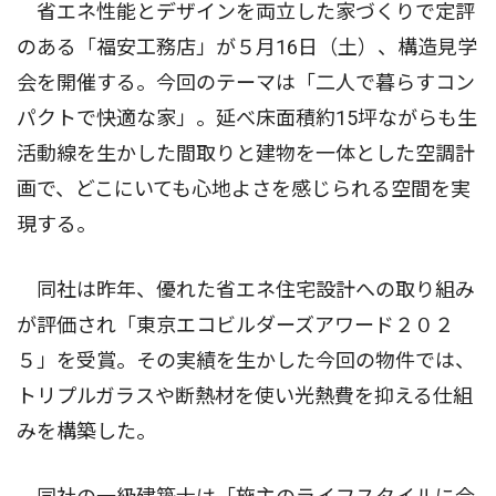
省エネ性能とデザインを両立した家づくりで定評
のある「福安工務店」が５月16日（土）、構造見学
会を開催する。今回のテーマは「二人で暮らすコン
パクトで快適な家」。延べ床面積約15坪ながらも生
活動線を生かした間取りと建物を一体とした空調計
画で、どこにいても心地よさを感じられる空間を実
現する。
同社は昨年、優れた省エネ住宅設計への取り組み
が評価され「東京エコビルダーズアワード２０２
５」を受賞。その実績を生かした今回の物件では、
トリプルガラスや断熱材を使い光熱費を抑える仕組
みを構築した。