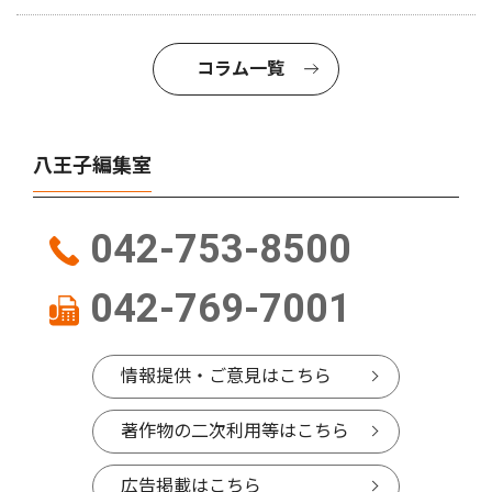
コラム一覧
八王子編集室
042-753-8500
042-769-7001
情報提供・ご意見はこちら
著作物の二次利用等はこちら
広告掲載はこちら