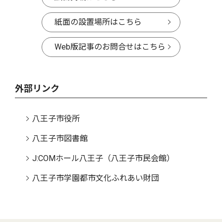
紙面の設置場所はこちら
Web版記事のお問合せはこちら
外部リンク
八王子市役所
八王子市図書館
J:COMホール八王子（八王子市民会館）
八王子市学園都市文化ふれあい財団