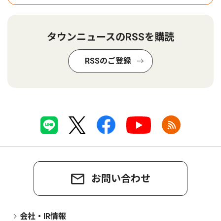
タウンニュースのRSSを購読
RSSのご登録
お問い合わせ
会社・IR情報