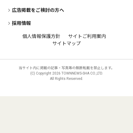
広告掲載をご検討の方へ
採用情報
個人情報保護方針
サイトご利用案内
サイトマップ
当サイト内に掲載の記事・写真等の無断転載を禁止します。
(C) Copyright
2026 TOWNNEWS-SHA CO.,LTD.
All Rights Reserved.