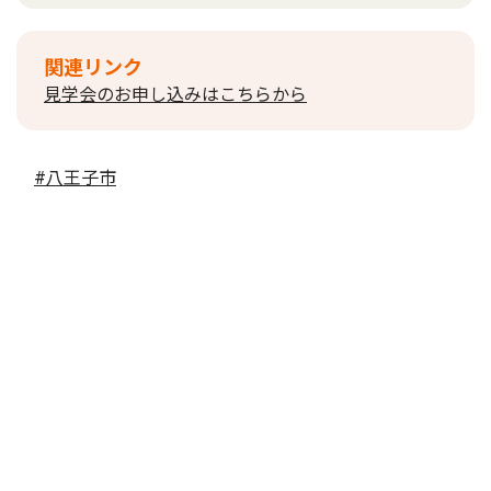
関連リンク
見学会のお申し込みはこちらから
#八王子市