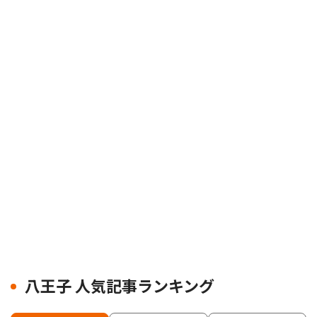
八王子 人気記事ランキング