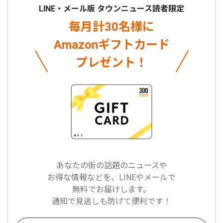
LINE・メール版 タウンニュース読者限定
毎月計30名様に
Amazonギフトカード
プレゼント！
あなたの街の話題のニュースや
お得な情報などを、LINEやメールで
無料でお届けします。
通知で見逃しも防げて便利です！