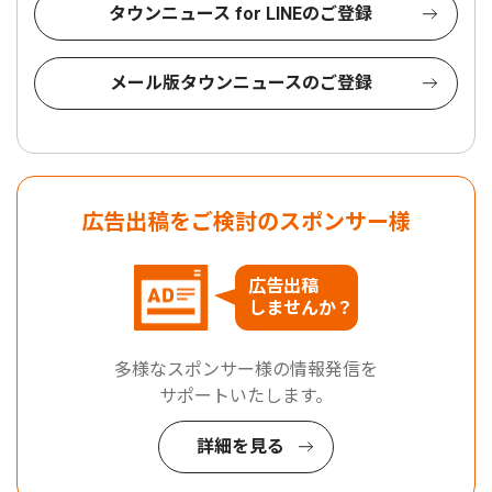
タウンニュース for LINEのご登録
メール版タウンニュースのご登録
広告出稿をご検討のスポンサー様
広告出稿
しませんか？
多様なスポンサー様の情報発信を
サポートいたします。
詳細を見る