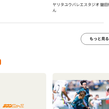
ヤリタユウバレエスタジオ 鎗田
ん
もっと見る