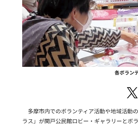
各ボラン
多摩市内でのボランティア活動や地域活動の
ラス」が関戸公民館ロビー・ギャラリーとボ