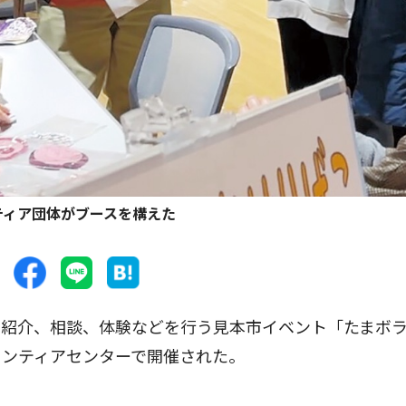
ティア団体がブースを構えた
紹介、相談、体験などを行う見本市イベント「たまボ
ランティアセンターで開催された。