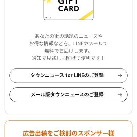
あなたの街の話題のニュースや
お得な情報などを、LINEやメールで
無料でお届けします。
通知で見逃しも防げて便利です！
タウンニュース for LINEのご登録
メール版タウンニュースのご登録
広告出稿をご検討のスポンサー様