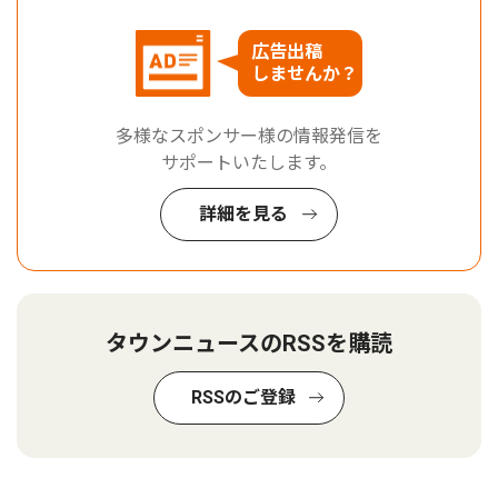
広告出稿
しませんか？
多様なスポンサー様の情報発信を
サポートいたします。
詳細を見る
タウンニュースのRSSを購読
RSSのご登録