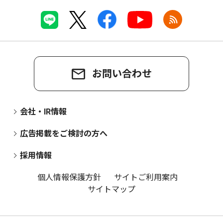
お問い合わせ
会社・IR情報
広告掲載をご検討の方へ
採用情報
個人情報保護方針
サイトご利用案内
サイトマップ