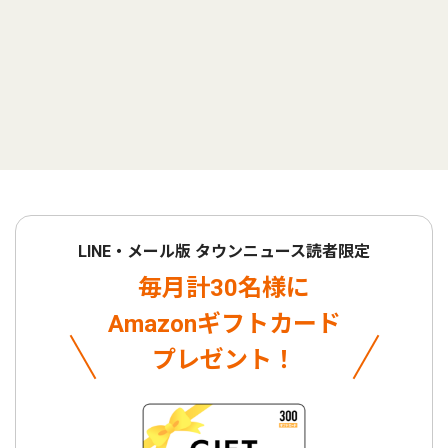
LINE・メール版 タウンニュース読者限定
毎月計30名様に
Amazonギフトカード
プレゼント！