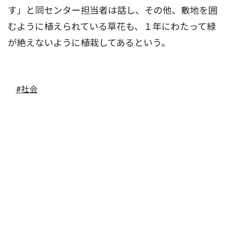
す」と同センター担当者は話し、その他、敷地を囲
むように植えられている草花も、１年にわたって緑
が絶えないように植栽してあるという。
#社会