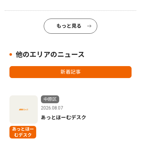
もっと見る
他のエリアのニュース
新着記事
中原区
2026.08.07
あっとほーむデスク
あっとほー
むデスク