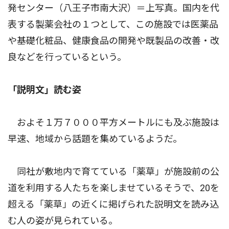
発センター（八王子市南大沢）＝上写真。国内を代
表する製薬会社の１つとして、この施設では医薬品
や基礎化粧品、健康食品の開発や既製品の改善・改
良などを行っているという。
「説明文」読む姿
およそ１万７０００平方メートルにも及ぶ施設は
早速、地域から話題を集めているようだ。
同社が敷地内で育てている「薬草」が施設前の公
道を利用する人たちを楽しませているそうで、20を
超える「薬草」の近くに掲げられた説明文を読み込
む人の姿が見られている。