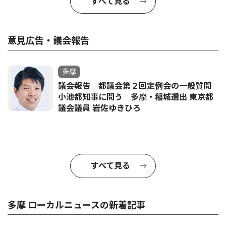
すべて見る
意見広告・議会報告
多摩
議会報告 都議会第２回定例会の一般質問
小池都知事に問う 多摩・稲城選出 東京都
議会議員 岩佐ゆきひろ
すべて見る
多摩 ローカルニュースの新着記事