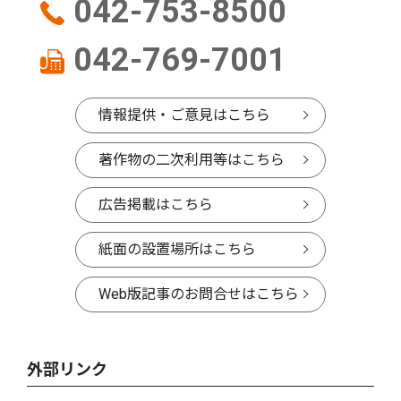
042-753-8500
042-769-7001
情報提供・ご意見はこちら
著作物の二次利用等はこちら
広告掲載はこちら
紙面の設置場所はこちら
Web版記事のお問合せはこちら
外部リンク