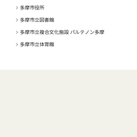
多摩市役所
多摩市立図書館
多摩市立複合文化施設 パルテノン多摩
多摩市立体育館