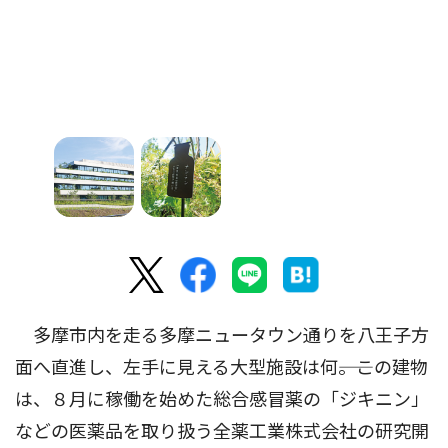
多摩市内を走る多摩ニュータウン通りを八王子方
面へ直進し、左手に見える大型施設は何――。この建物
は、８月に稼働を始めた総合感冒薬の「ジキニン」
などの医薬品を取り扱う全薬工業株式会社の研究開