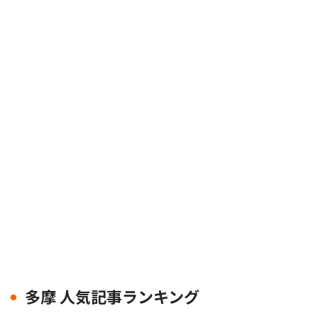
多摩 人気記事ランキング