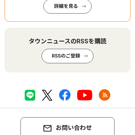
詳細を見る
タウンニュースのRSSを購読
RSSのご登録
お問い合わせ