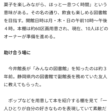
菓子を楽しみながら、ほっと一息つく時間」という
意味がある。その名の通り、飲食も楽しめる図書館
を目指す。開館日時は月・木・日の午前10時〜午後
４時。本棚は約60区画用意され、現在、10人ほどの
オーナーが準備を進める。
助け合う場に
今井館長が「みんなの図書館」を知ったのは約３
年前。静岡県内の図書館で副館長を務めていた友人
に教えてもらった。
ポップなどを用意して本を紹介する棚を見て「一
人ひとりが自分の好きなものを表現していて素敵だ