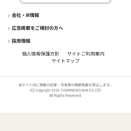
会社・IR情報
広告掲載をご検討の方へ
採用情報
個人情報保護方針
サイトご利用案内
サイトマップ
当サイト内に掲載の記事・写真等の無断転載を禁止します。
(C) Copyright
2026 TOWNNEWS-SHA CO.,LTD.
All Rights Reserved.