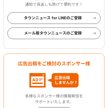
通知で見逃しも防げて便利です！
タウンニュース for LINEのご登録
メール版タウンニュースのご登録
広告出稿をご検討のスポンサー様
広告出稿
しませんか？
多様なスポンサー様の情報発信を
サポートいたします。