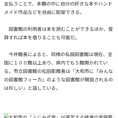
支払うことで、本棚の中に自分の好きな本やハンド
メイド作品などを自由に配架できる。
図書館の利用者は本を読むことができるほか、登
録すれば本を借りることも可能だ。
今井館長によると、同様の私設図書館は現在、全
国に１００館以上あり、県内でも５館開かれてい
る。市立図書館の松田彰館長は「大和市に『みんな
の図書館フィーカ』のような図書館が開設されるの
は珍しい」と話している。