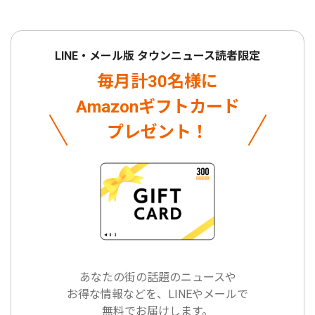
LINE・メール版 タウンニュース読者限定
毎月計30名様に
Amazonギフトカード
プレゼント！
あなたの街の話題のニュースや
お得な情報などを、LINEやメールで
無料でお届けします。