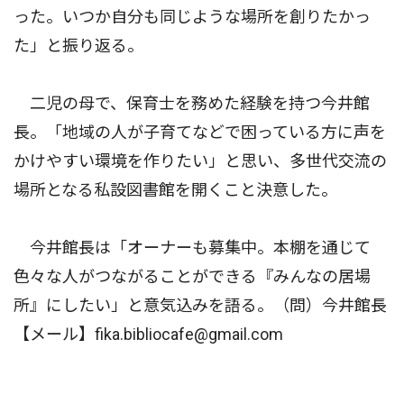
った。いつか自分も同じような場所を創りたかっ
た」と振り返る。
二児の母で、保育士を務めた経験を持つ今井館
長。「地域の人が子育てなどで困っている方に声を
かけやすい環境を作りたい」と思い、多世代交流の
場所となる私設図書館を開くこと決意した。
今井館長は「オーナーも募集中。本棚を通じて
色々な人がつながることができる『みんなの居場
所』にしたい」と意気込みを語る。（問）今井館長
【メール】fika.bibliocafe@gmail.com