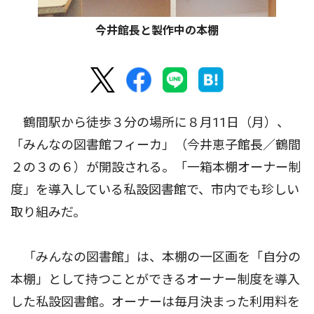
今井館長と製作中の本棚
鶴間駅から徒歩３分の場所に８月11日（月）、
「みんなの図書館フィーカ」（今井恵子館長／鶴間
２の３の６）が開設される。「一箱本棚オーナー制
度」を導入している私設図書館で、市内でも珍しい
取り組みだ。
「みんなの図書館」は、本棚の一区画を「自分の
本棚」として持つことができるオーナー制度を導入
した私設図書館。オーナーは毎月決まった利用料を