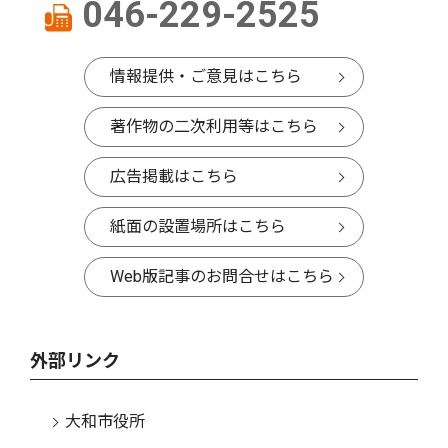
046-229-2525
情報提供・ご意見はこちら
著作物の二次利用等はこちら
広告掲載はこちら
紙面の設置場所はこちら
Web版記事のお問合せはこちら
外部リンク
大和市役所