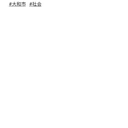
#大和市
#社会