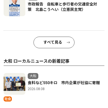
市政報告 自転車と歩行者の交通安全対
策 北島こうへい（立憲民主党）
すべて見る
大和 ローカルニュースの新着記事
大和
食料など550キロ 市内企業が社協に寄贈
2026.08.08
社会