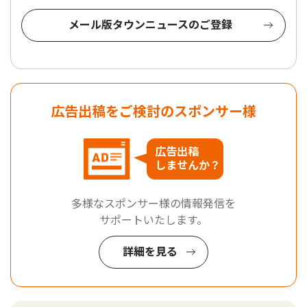
メール版タウンニュースのご登録
広告出稿をご検討のスポンサー様
広告出稿
しませんか？
多様なスポンサー様の情報発信を
サポートいたします。
詳細を見る