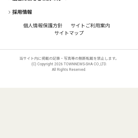
採用情報
個人情報保護方針
サイトご利用案内
サイトマップ
当サイト内に掲載の記事・写真等の無断転載を禁止します。
(C) Copyright
2026 TOWNNEWS-SHA CO.,LTD.
All Rights Reserved.