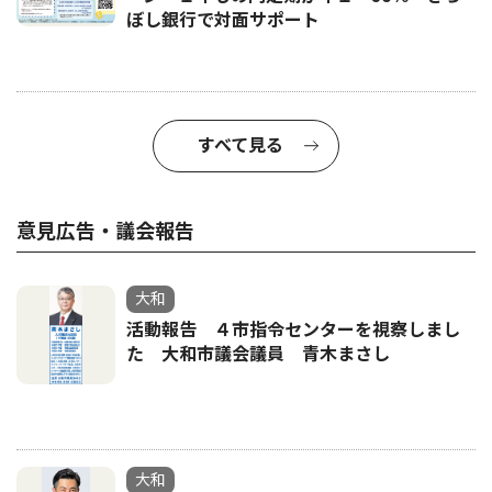
ぼし銀行で対面サポート
すべて見る
意見広告・議会報告
大和
活動報告 ４市指令センターを視察しまし
た 大和市議会議員 青木まさし
大和