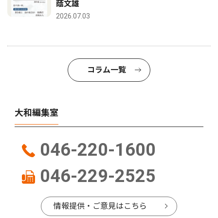
蔭文雄
2026.07.03
コラム一覧
大和編集室
046-220-1600
046-229-2525
情報提供・ご意見はこちら