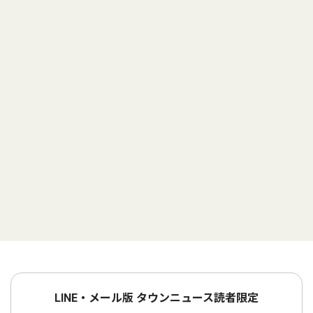
LINE・メール版 タウンニュース読者限定