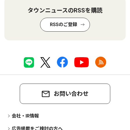
タウンニュースのRSSを購読
RSSのご登録
お問い合わせ
会社・IR情報
広告掲載をご検討の方へ