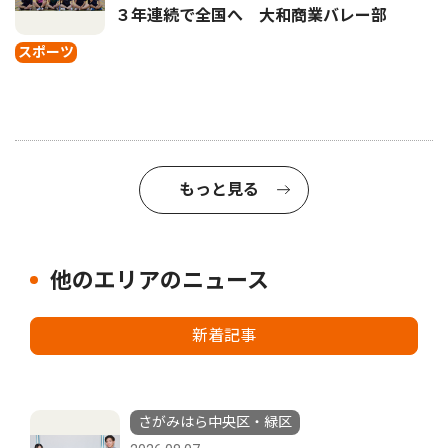
３年連続で全国へ 大和商業バレー部
スポーツ
もっと見る
他のエリアのニュース
新着記事
さがみはら中央区・緑区