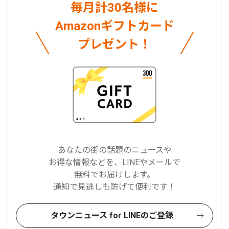
毎月計30名様に
Amazonギフトカード
プレゼント！
あなたの街の話題のニュースや
お得な情報などを、LINEやメールで
無料でお届けします。
通知で見逃しも防げて便利です！
タウンニュース for LINEのご登録