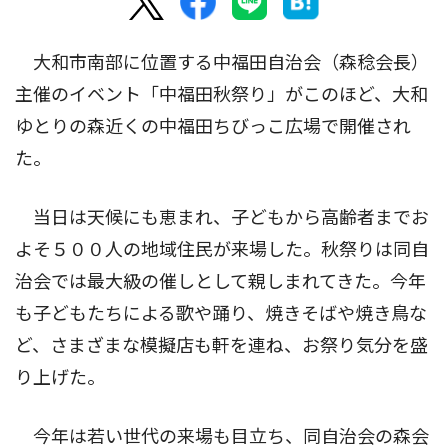
大和市南部に位置する中福田自治会（森稔会長）
主催のイベント「中福田秋祭り」がこのほど、大和
ゆとりの森近くの中福田ちびっこ広場で開催され
た。
当日は天候にも恵まれ、子どもから高齢者までお
よそ５００人の地域住民が来場した。秋祭りは同自
治会では最大級の催しとして親しまれてきた。今年
も子どもたちによる歌や踊り、焼きそばや焼き鳥な
ど、さまざまな模擬店も軒を連ね、お祭り気分を盛
り上げた。
今年は若い世代の来場も目立ち、同自治会の森会