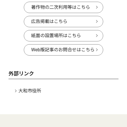
著作物の二次利用等はこちら
広告掲載はこちら
紙面の設置場所はこちら
Web版記事のお問合せはこちら
外部リンク
大和市役所