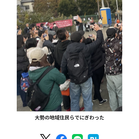
大勢の地域住民らでにぎわった