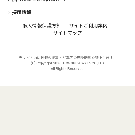
採用情報
個人情報保護方針
サイトご利用案内
サイトマップ
当サイト内に掲載の記事・写真等の無断転載を禁止します。
(C) Copyright
2026 TOWNNEWS-SHA CO.,LTD.
All Rights Reserved.