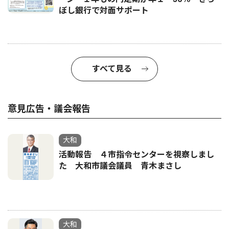
ぼし銀行で対面サポート
すべて見る
意見広告・議会報告
大和
活動報告 ４市指令センターを視察しまし
た 大和市議会議員 青木まさし
大和