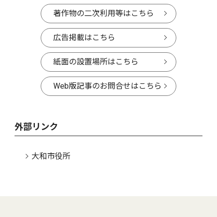
著作物の二次利用等はこちら
広告掲載はこちら
紙面の設置場所はこちら
Web版記事のお問合せはこちら
外部リンク
大和市役所