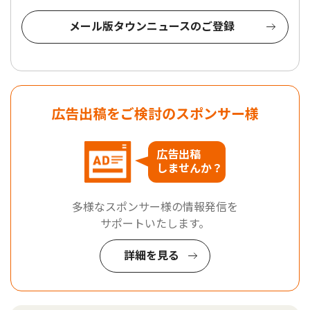
メール版タウンニュースのご登録
広告出稿をご検討のスポンサー様
広告出稿
しませんか？
多様なスポンサー様の情報発信を
サポートいたします。
詳細を見る