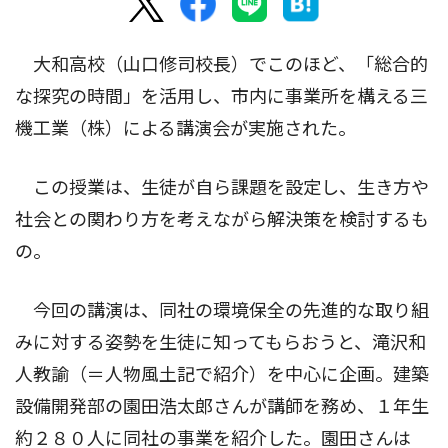
大和高校（山口修司校長）でこのほど、「総合的
な探究の時間」を活用し、市内に事業所を構える三
機工業（株）による講演会が実施された。
この授業は、生徒が自ら課題を設定し、生き方や
社会との関わり方を考えながら解決策を検討するも
の。
今回の講演は、同社の環境保全の先進的な取り組
みに対する姿勢を生徒に知ってもらおうと、滝沢和
人教諭（＝人物風土記で紹介）を中心に企画。建築
設備開発部の園田浩太郎さんが講師を務め、１年生
約２８０人に同社の事業を紹介した。園田さんは