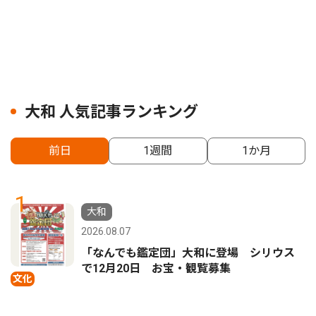
大和 人気記事ランキング
前日
1週間
1か月
1
大和
2026.08.07
「なんでも鑑定団」大和に登場 シリウス
で12月20日 お宝・観覧募集
文化