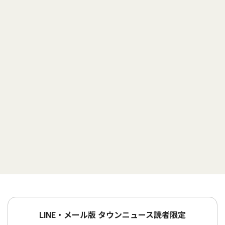
LINE・メール版 タウンニュース読者限定