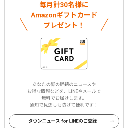
毎月計30名様に
Amazonギフトカード
プレゼント！
あなたの街の話題のニュースや
お得な情報などを、LINEやメールで
無料でお届けします。
通知で見逃しも防げて便利です！
タウンニュース for LINEのご登録