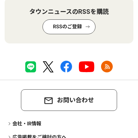
タウンニュースのRSSを購読
RSSのご登録
お問い合わせ
会社・IR情報
広告掲載をご検討の方へ