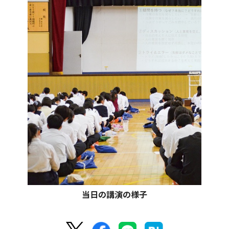
当日の講演の様子