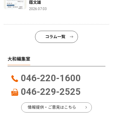
蔭文雄
2026.07.03
コラム一覧
大和編集室
046-220-1600
046-229-2525
情報提供・ご意見はこちら