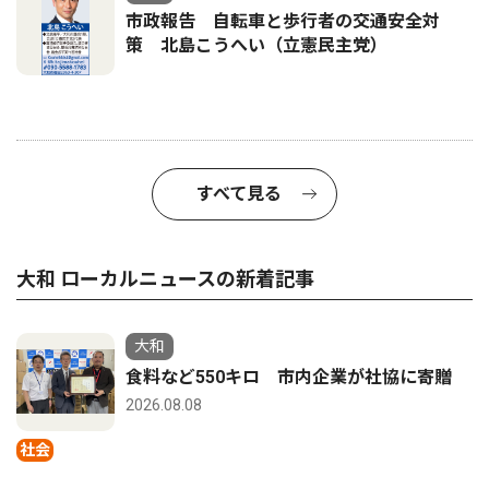
市政報告 自転車と歩行者の交通安全対
策 北島こうへい（立憲民主党）
すべて見る
大和 ローカルニュースの新着記事
大和
食料など550キロ 市内企業が社協に寄贈
2026.08.08
社会