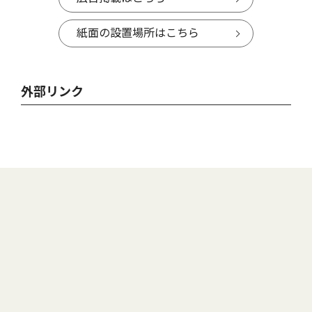
紙面の設置場所はこちら
外部リンク