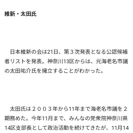
維新・太田氏
日本維新の会は21日、第３次発表となる公認候補
者リストを発表。神奈川13区からは、元海老名市議
の太田祐介氏を擁立することがわかった。
太田氏は２００３年から11年まで海老名市議を２
期務めた。今年11月まで、みんなの党衆院神奈川県
14区支部長として政治活動を続けてきたが、11月14