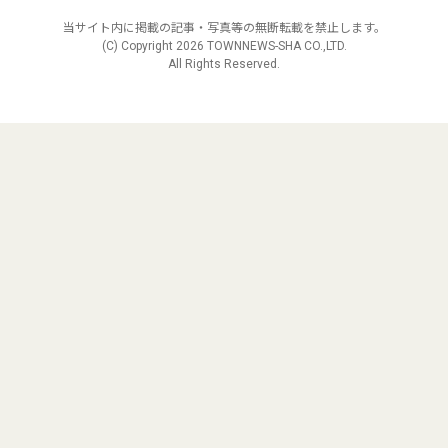
当サイト内に掲載の記事・写真等の無断転載を禁止します。
(C) Copyright
2026 TOWNNEWS-SHA CO.,LTD.
All Rights Reserved.