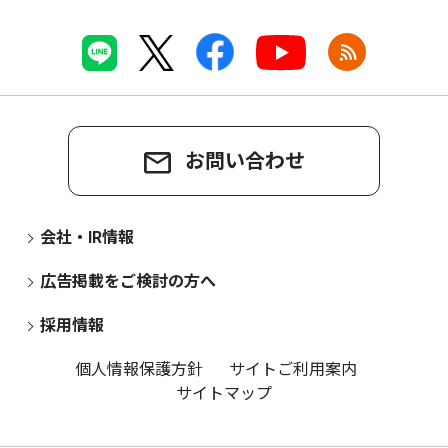
お問い合わせ
会社・IR情報
広告掲載をご検討の方へ
採用情報
個人情報保護方針
サイトご利用案内
サイトマップ