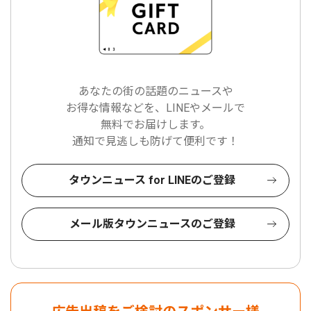
あなたの街の話題のニュースや
お得な情報などを、LINEやメールで
無料でお届けします。
通知で見逃しも防げて便利です！
タウンニュース for LINEのご登録
メール版タウンニュースのご登録