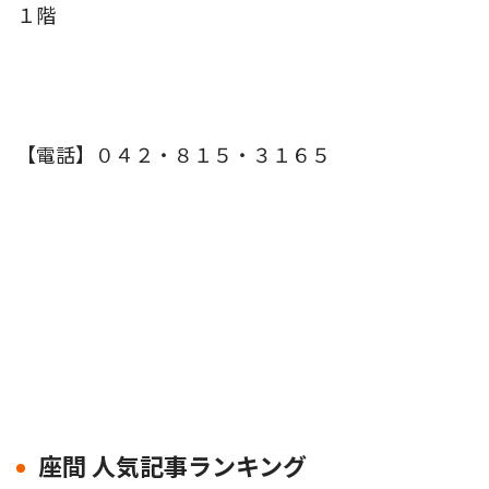
１階
【電話】０４２・８１５・３１６５
座間 人気記事ランキング