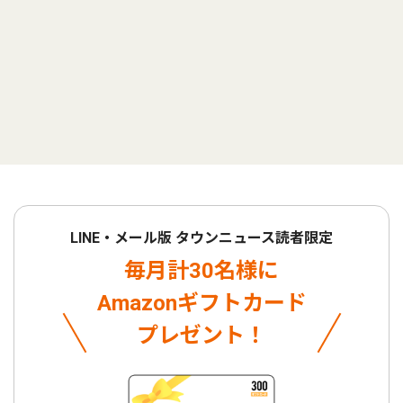
LINE・メール版 タウンニュース読者限定
毎月計30名様に
Amazonギフトカード
プレゼント！