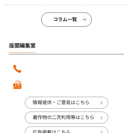
コラム一覧
座間編集室
情報提供・ご意見はこちら
著作物の二次利用等はこちら
広告掲載はこちら