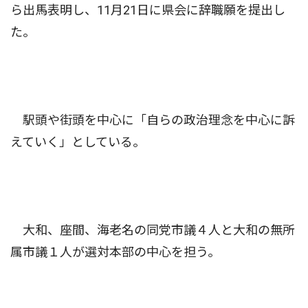
ら出馬表明し、11月21日に県会に辞職願を提出し
た。
駅頭や街頭を中心に「自らの政治理念を中心に訴
えていく」としている。
大和、座間、海老名の同党市議４人と大和の無所
属市議１人が選対本部の中心を担う。