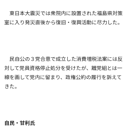
東日本大震災では衆院内に設置された福島県対策
室に入り発災直後から復旧・復興活動に尽力した。
民自公の３党合意で成立した消費増税法案には反
対して党員資格停止処分を受けたが、離党組とは一
線を画して党内に留まり、政権公約の履行を訴えて
きた。
自民・甘利氏