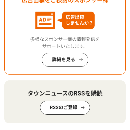
広告出稿をご検討のスポンサー様
広告出稿
しませんか？
多様なスポンサー様の情報発信を
サポートいたします。
詳細を見る
タウンニュースのRSSを購読
RSSのご登録