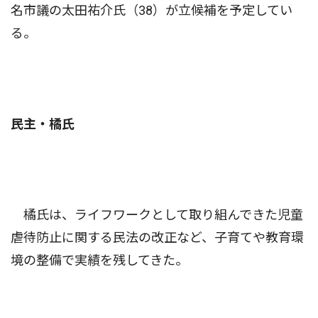
名市議の太田祐介氏（38）が立候補を予定してい
る。
民主・橘氏
橘氏は、ライフワークとして取り組んできた児童
虐待防止に関する民法の改正など、子育てや教育環
境の整備で実績を残してきた。