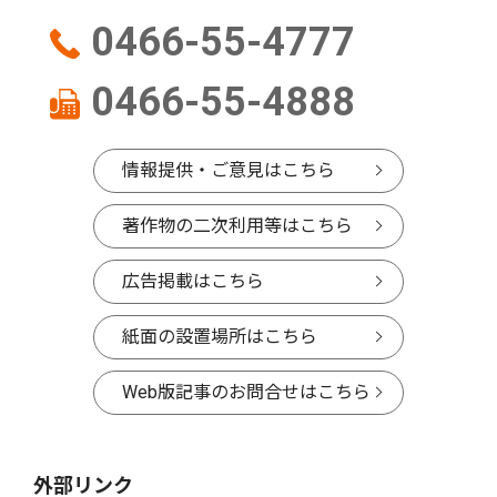
0466-55-4777
0466-55-4888
情報提供・ご意見はこちら
著作物の二次利用等はこちら
広告掲載はこちら
紙面の設置場所はこちら
Web版記事のお問合せはこちら
外部リンク