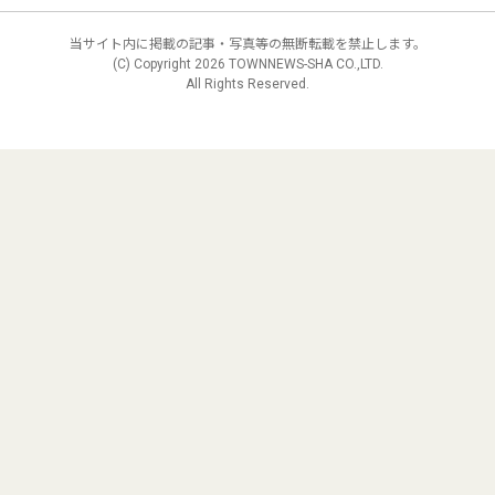
当サイト内に掲載の記事・写真等の無断転載を禁止します。
(C) Copyright
2026 TOWNNEWS-SHA CO.,LTD.
All Rights Reserved.