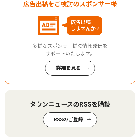
広告出稿をご検討のスポンサー様
広告出稿
しませんか？
多様なスポンサー様の情報発信を
サポートいたします。
詳細を見る
タウンニュースのRSSを購読
RSSのご登録