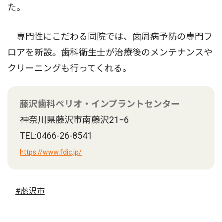
た。
専門性にこだわる同院では、歯周病予防の専門フ
ロアを新設。歯科衛生士が治療後のメンテナンスや
クリーニングも行ってくれる。
藤沢歯科ペリオ・インプラントセンター
神奈川県藤沢市南藤沢21−6
TEL:0466-26-8541
https://www.fdic.jp/
#藤沢市