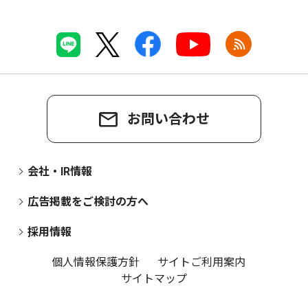
お問い合わせ
会社・IR情報
広告掲載をご検討の方へ
採用情報
個人情報保護方針
サイトご利用案内
サイトマップ