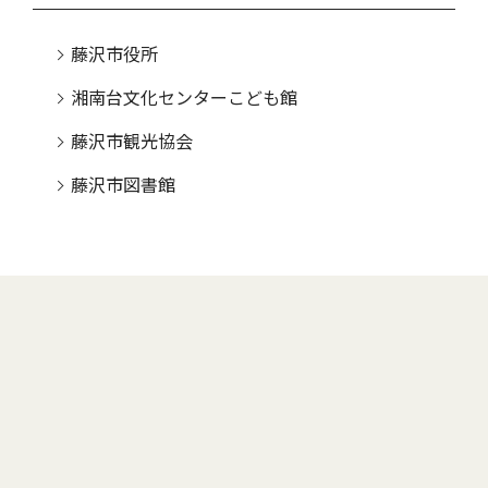
藤沢市役所
湘南台文化センターこども館
藤沢市観光協会
藤沢市図書館