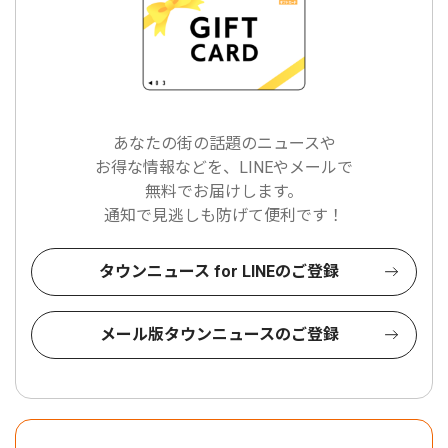
あなたの街の話題のニュースや
お得な情報などを、LINEやメールで
無料でお届けします。
通知で見逃しも防げて便利です！
タウンニュース for LINEのご登録
メール版タウンニュースのご登録