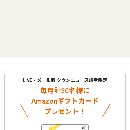
LINE・メール版 タウンニュース読者限定
毎月計30名様に
Amazonギフトカード
プレゼント！