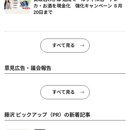
カ・お酒を現金化 強化キャンペーン ８月
20日まで
すべて見る
意見広告・議会報告
すべて見る
藤沢 ピックアップ（PR）の新着記事