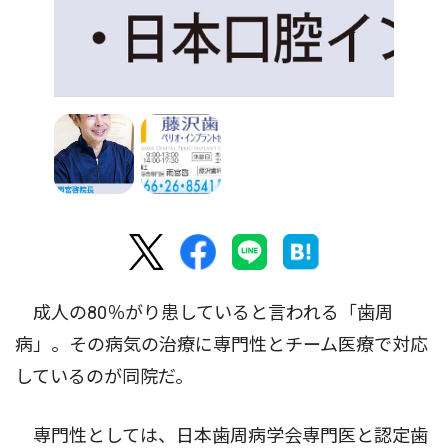
成人の80％がり患していると言われる「歯周
病」。その病気の治療に専門性とチーム医療で対応
しているのが同院だ。
専門性としては、日本歯周病学会専門医と認定歯