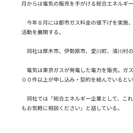
月からは電気の販売を手がける総合エネルギ
今年８月には都市ガス料金の値下げを実施、
活動を展開する。
同社は厚木市、伊勢原市、愛川町、清川村の
電気は東京ガスが発電した電力を販売。ガス
００件以上が申し込み・契約を結んでいると
同社では「総合エネルギー企業として、これ
もお気軽に相談ください」と話している。