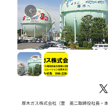
厚木ガス株式会社（萱 英二取締役社長・本