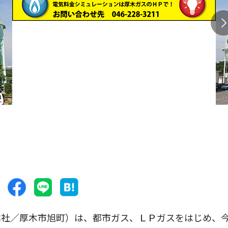
社／厚木市旭町）は、都市ガス、ＬＰガスをはじめ、