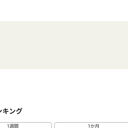
ンキング
1週間
1か月