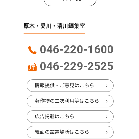
厚木・愛川・清川編集室
046-220-1600
046-229-2525
情報提供・ご意見はこちら
著作物の二次利用等はこちら
広告掲載はこちら
紙面の設置場所はこちら