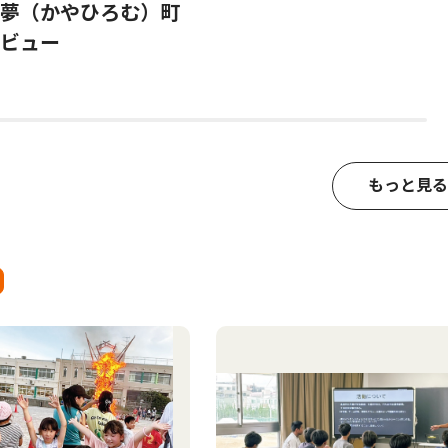
夢（かやひろむ）町
ビュー
もっと見る