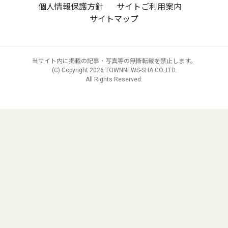
個人情報保護方針
サイトご利用案内
サイトマップ
当サイト内に掲載の記事・写真等の無断転載を禁止します。
(C) Copyright
2026 TOWNNEWS-SHA CO.,LTD.
All Rights Reserved.