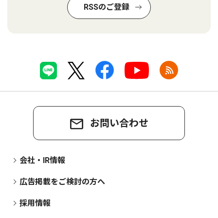
RSSのご登録
お問い合わせ
会社・IR情報
広告掲載をご検討の方へ
採用情報