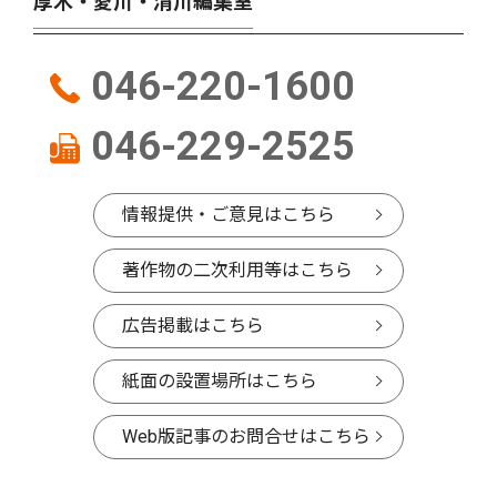
厚木・愛川・清川編集室
046-220-1600
046-229-2525
情報提供・ご意見はこちら
著作物の二次利用等はこちら
広告掲載はこちら
紙面の設置場所はこちら
Web版記事のお問合せはこちら