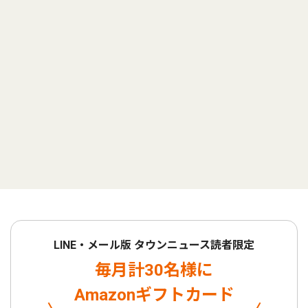
LINE・メール版 タウンニュース読者限定
毎月計30名様に
Amazonギフトカード