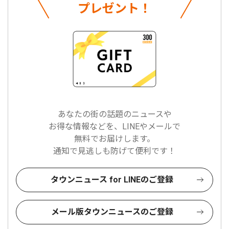
プレゼント！
あなたの街の話題のニュースや
お得な情報などを、LINEやメールで
無料でお届けします。
通知で見逃しも防げて便利です！
タウンニュース for LINEのご登録
メール版タウンニュースのご登録