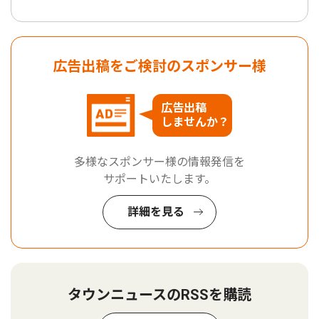
広告出稿をご検討のスポンサー様
広告出稿
しませんか？
多様なスポンサー様の情報発信を
サポートいたします。
詳細を見る
タウンニュースのRSSを購読