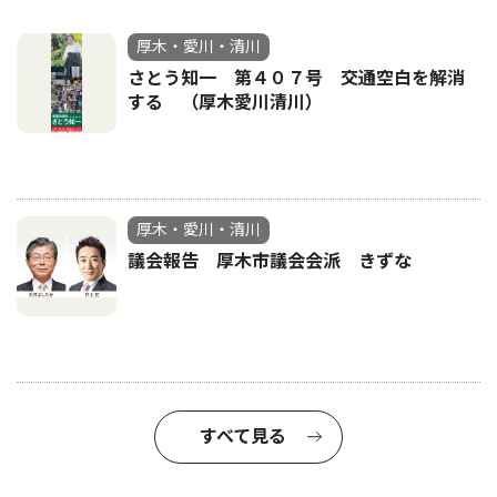
厚木・愛川・清川
さとう知一 第４０７号 交通空白を解消
する （厚木愛川清川）
厚木・愛川・清川
議会報告 厚木市議会会派 きずな
すべて見る