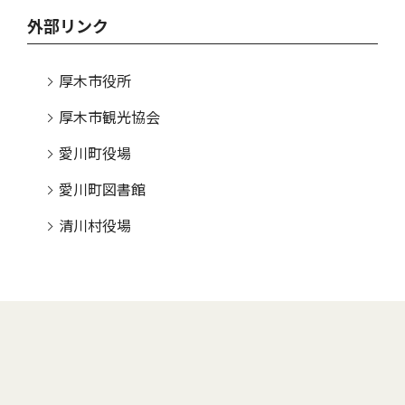
外部リンク
厚木市役所
厚木市観光協会
愛川町役場
愛川町図書館
清川村役場