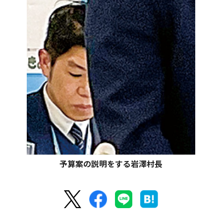
予算案の説明をする岩澤村長