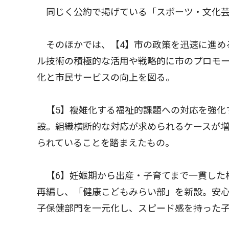
同じく公約で掲げている「スポーツ・文化芸
そのほかでは、【4】市の政策を迅速に進め
ル技術の積極的な活用や戦略的に市のプロモ
化と市民サービスの向上を図る。
【5】複雑化する福祉的課題への対応を強化
設。組織横断的な対応が求められるケースが
られていることを踏まえたもの。
【6】妊娠期から出産・子育てまで一貫した
再編し、「健康こどもみらい部」を新設。安
子保健部門を一元化し、スピード感を持った