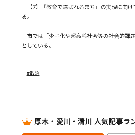
【7】『教育で選ばれるまち』の実現に向け
る。
市では「少子化や超高齢社会等の社会的課題
としている。
#政治
厚木・愛川・清川 人気記事ラ