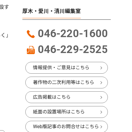
設す
厚木・愛川・清川編集室
046-220-1600
いく」
046-229-2525
情報提供・ご意見はこちら
著作物の二次利用等はこちら
広告掲載はこちら
紙面の設置場所はこちら
Web版記事のお問合せはこちら