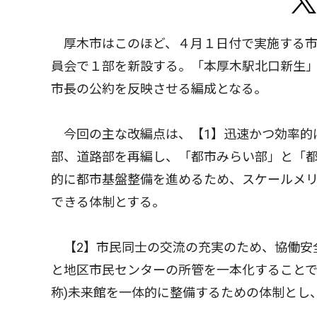
厚木市はこのほど、４月１日付で実施する市
員会で１部を新設する。「本厚木駅北口新生
市長の公約を反映させる編成となる。
今回の主な改編点は、【1】迅速かつ効率的
部、道路部を再編し、「都市みらい部」と「
的に都市基盤整備を進めるため、スケールメ
できる体制とする。
【2】市民同士の交流の充実のため、協働安
と地区市民センターの所管を一本化することで
称)未来館を一体的に整備するための体制とし