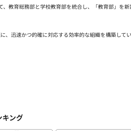
て、教育総務部と学校教育部を統合し、「教育部」を新
に、迅速かつ的確に対応する効率的な組織を構築して
ンキング