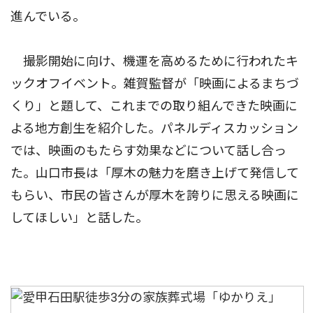
進んでいる。
撮影開始に向け、機運を高めるために行われたキ
ックオフイベント。雑賀監督が「映画によるまちづ
くり」と題して、これまでの取り組んできた映画に
よる地方創生を紹介した。パネルディスカッション
では、映画のもたらす効果などについて話し合っ
た。山口市長は「厚木の魅力を磨き上げて発信して
もらい、市民の皆さんが厚木を誇りに思える映画に
してほしい」と話した。