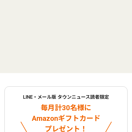
LINE・メール版 タウンニュース読者限定
毎月計30名様に
Amazonギフトカード
プレゼント！