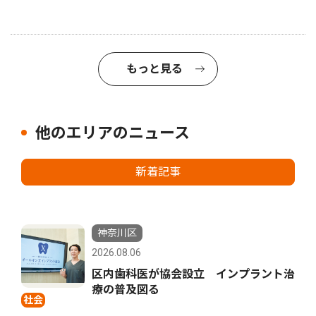
もっと見る
他のエリアのニュース
新着記事
神奈川区
2026.08.06
区内歯科医が協会設立 インプラント治
療の普及図る
社会