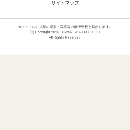
サイトマップ
当サイト内に掲載の記事・写真等の無断転載を禁止します。
(C) Copyright
2026 TOWNNEWS-SHA CO.,LTD.
All Rights Reserved.