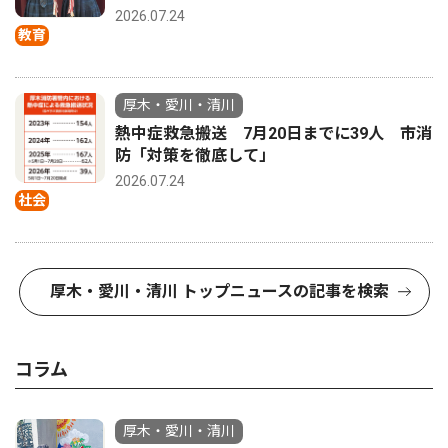
2026.07.24
教育
厚木・愛川・清川
熱中症救急搬送 7月20日までに39人 市消
防「対策を徹底して」
2026.07.24
社会
厚木・愛川・清川 トップニュースの記事を検索
コラム
厚木・愛川・清川