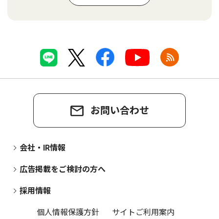
お問い合わせ
会社・IR情報
広告掲載をご検討の方へ
採用情報
個人情報保護方針
サイトご利用案内