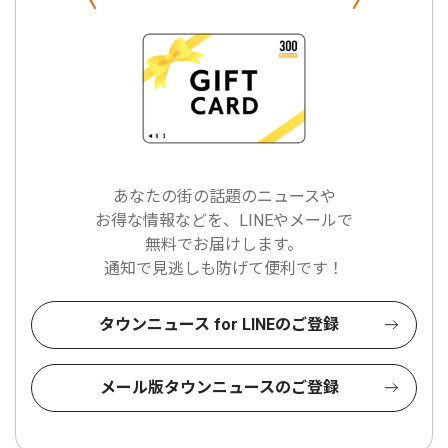
あなたの街の話題のニュースや
お得な情報などを、LINEやメールで
無料でお届けします。
通知で見逃しも防げて便利です！
タウンニュース for LINEのご登録
メール版タウンニュースのご登録