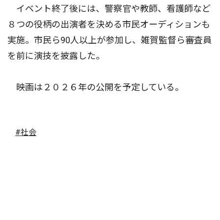
イベント終了後には、警察官や教師、看護師など
８つの役柄の出演者を決める市民オーディションも
実施。市民ら90人以上が参加し、雑賀監督ら審査員
を前に演技を披露した。
映画は２０２６年の公開を予定している。
#社会