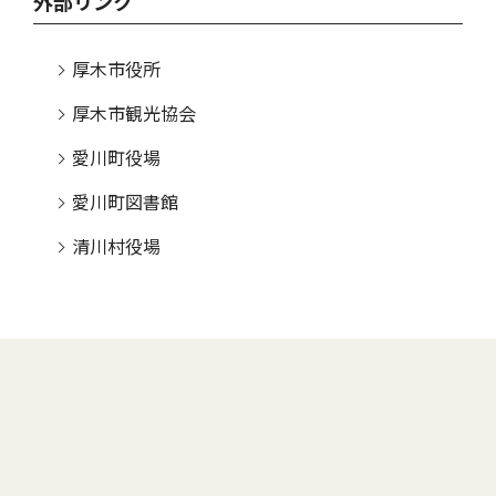
外部リンク
厚木市役所
厚木市観光協会
愛川町役場
愛川町図書館
清川村役場