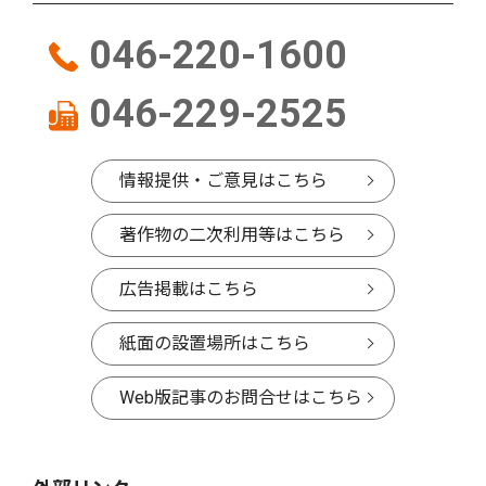
046-220-1600
046-229-2525
情報提供・ご意見はこちら
著作物の二次利用等はこちら
広告掲載はこちら
紙面の設置場所はこちら
Web版記事のお問合せはこちら