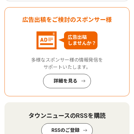
広告出稿をご検討のスポンサー様
広告出稿
しませんか？
多様なスポンサー様の情報発信を
サポートいたします。
詳細を見る
タウンニュースのRSSを購読
RSSのご登録