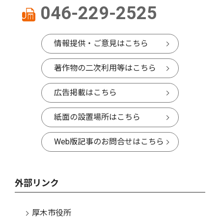
046-229-2525
情報提供・ご意見はこちら
著作物の二次利用等はこちら
広告掲載はこちら
紙面の設置場所はこちら
Web版記事のお問合せはこちら
外部リンク
厚木市役所