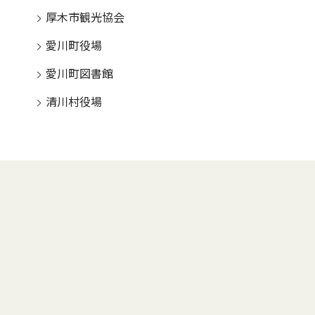
厚木市観光協会
愛川町役場
愛川町図書館
清川村役場