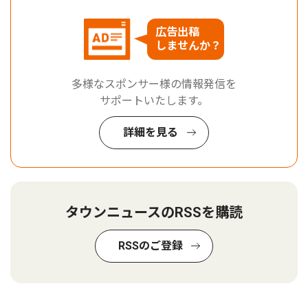
広告出稿
しませんか？
多様なスポンサー様の情報発信を
サポートいたします。
詳細を見る
タウンニュースのRSSを購読
RSSのご登録