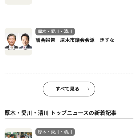
厚木・愛川・清川
議会報告 厚木市議会会派 きずな
すべて見る
厚木・愛川・清川 トップニュースの新着記事
厚木・愛川・清川