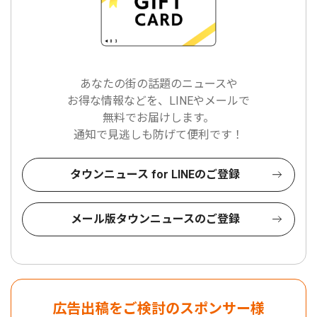
あなたの街の話題のニュースや
お得な情報などを、LINEやメールで
無料でお届けします。
通知で見逃しも防げて便利です！
タウンニュース for LINEのご登録
メール版タウンニュースのご登録
広告出稿をご検討のスポンサー様