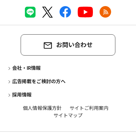
お問い合わせ
会社・IR情報
広告掲載をご検討の方へ
採用情報
個人情報保護方針
サイトご利用案内
サイトマップ