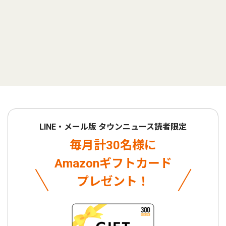
LINE・メール版 タウンニュース読者限定
毎月計30名様に
Amazonギフトカード
プレゼント！