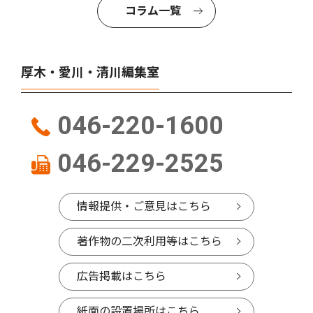
コラム一覧
厚木・愛川・清川編集室
046-220-1600
046-229-2525
情報提供・ご意見はこちら
著作物の二次利用等はこちら
広告掲載はこちら
紙面の設置場所はこちら