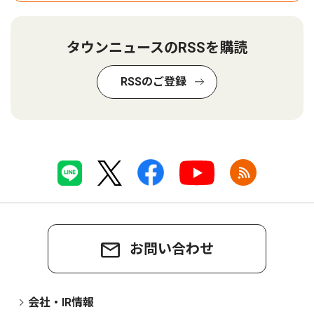
タウンニュースのRSSを購読
RSSのご登録
お問い合わせ
会社・IR情報