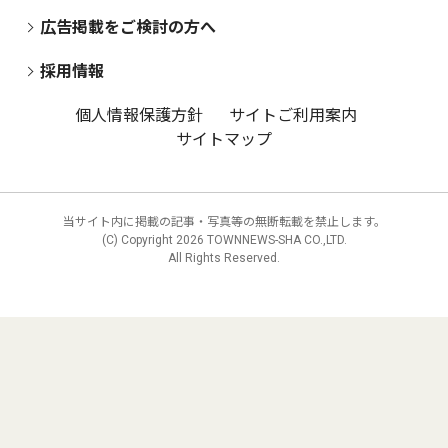
広告掲載をご検討の方へ
採用情報
個人情報保護方針
サイトご利用案内
サイトマップ
当サイト内に掲載の記事・写真等の無断転載を禁止します。
(C) Copyright
2026 TOWNNEWS-SHA CO.,LTD.
All Rights Reserved.