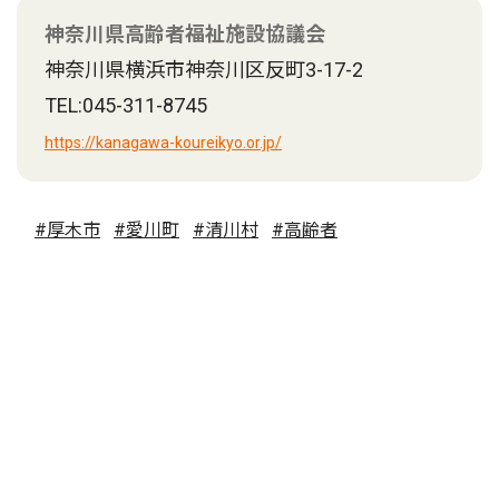
神奈川県高齢者福祉施設協議会
神奈川県横浜市神奈川区反町3-17-2
TEL:045-311-8745
https://kanagawa-koureikyo.or.jp/
#厚木市
#愛川町
#清川村
#高齢者