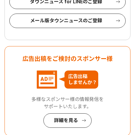
タウンニュース for LINEのご登録
メール版タウンニュースのご登録
広告出稿をご検討のスポンサー様
広告出稿
しませんか？
多様なスポンサー様の情報発信を
サポートいたします。
詳細を見る