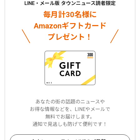
LINE・メール版 タウンニュース読者限定
毎月計30名様に
Amazonギフトカード
プレゼント！
あなたの街の話題のニュースや
お得な情報などを、LINEやメールで
無料でお届けします。
通知で見逃しも防げて便利です！