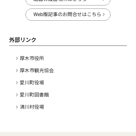
Web版記事のお問合せはこちら
外部リンク
厚木市役所
厚木市観光協会
愛川町役場
愛川町図書館
清川村役場