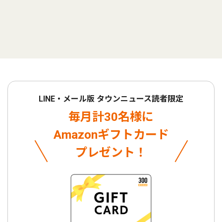
LINE・メール版 タウンニュース読者限定
毎月計30名様に
Amazonギフトカード
プレゼント！