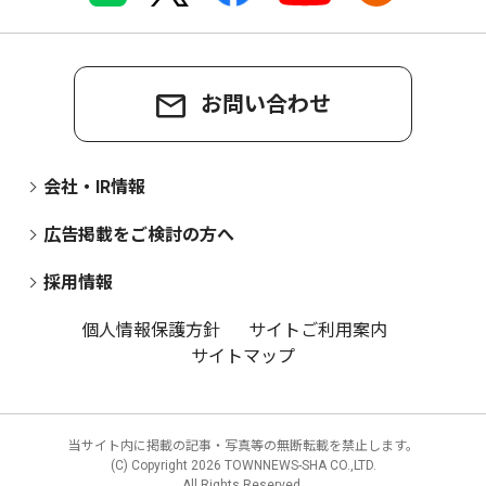
お問い合わせ
会社・IR情報
広告掲載をご検討の方へ
採用情報
個人情報保護方針
サイトご利用案内
サイトマップ
当サイト内に掲載の記事・写真等の無断転載を禁止します。
(C) Copyright
2026 TOWNNEWS-SHA CO.,LTD.
All Rights Reserved.