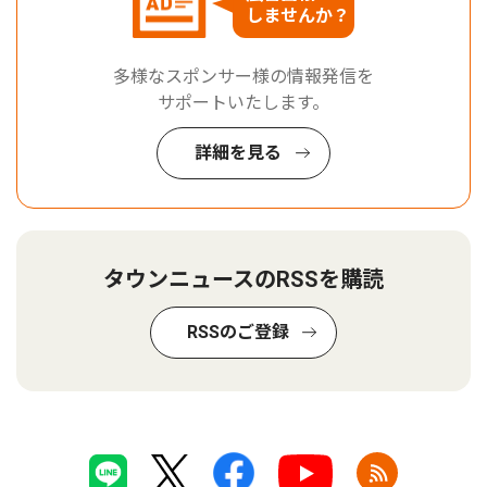
しませんか？
多様なスポンサー様の情報発信を
サポートいたします。
詳細を見る
タウンニュースのRSSを購読
RSSのご登録