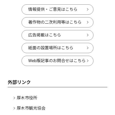
情報提供・ご意見はこちら
著作物の二次利用等はこちら
広告掲載はこちら
紙面の設置場所はこちら
Web版記事のお問合せはこちら
外部リンク
厚木市役所
厚木市観光協会