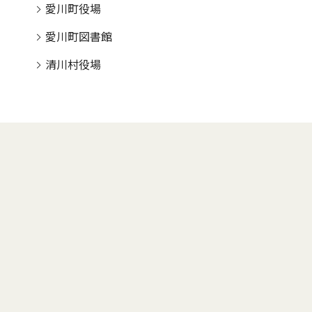
愛川町役場
愛川町図書館
清川村役場