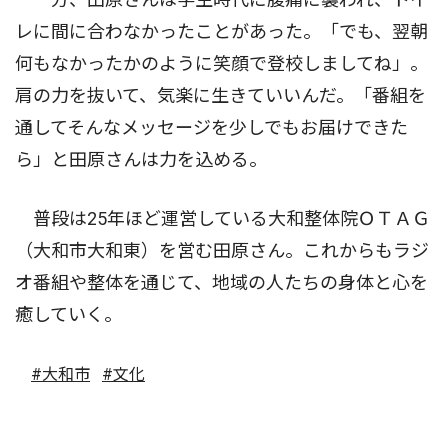
レに間に合わなかったことがあった。「でも、翌朝
何もなかったかのように笑顔で登校しましてね」。
肩の力を抜いて、気楽に生きていいんだ。「番組を
通してそんなメッセージを少しでもお届けできた
ら」と田原さんは力を込める。
普段は25年ほど運営している大和整体院ＯＴＡＧ
（大和市大和東）を営む田原さん。これからもラジ
オ番組や整体を通じて、地域の人たちの身体と心を
癒していく。
#大和市
#文化