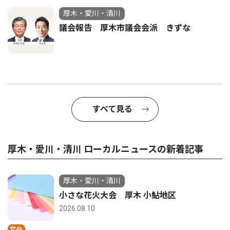
厚木・愛川・清川
議会報告 厚木市議会会派 きずな
すべて見る
厚木・愛川・清川 ローカルニュースの新着記事
厚木・愛川・清川
小さな花火大会 厚木 小鮎地区
2026.08.10
文化