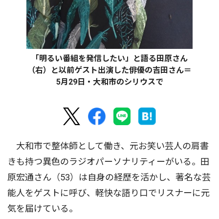
「明るい番組を発信したい」と語る田原さん
（右）と以前ゲスト出演した俳優の吉田さん＝
5月29日・大和市のシリウスで
大和市で整体師として働き、元お笑い芸人の肩書
きも持つ異色のラジオパーソナリティーがいる。田
原宏通さん（53）は自身の経歴を活かし、著名な芸
能人をゲストに呼び、軽快な語り口でリスナーに元
気を届けている。