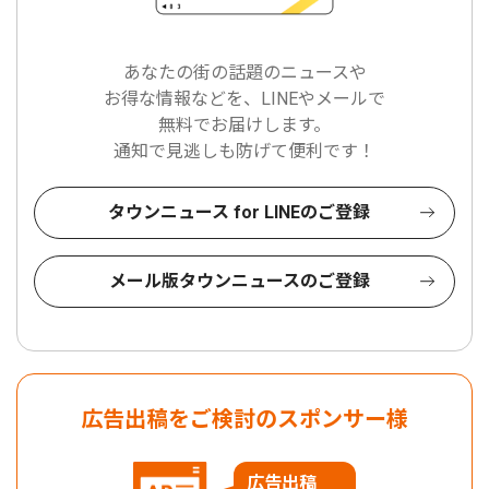
あなたの街の話題のニュースや
お得な情報などを、LINEやメールで
無料でお届けします。
通知で見逃しも防げて便利です！
タウンニュース for LINEのご登録
メール版タウンニュースのご登録
広告出稿をご検討のスポンサー様
広告出稿