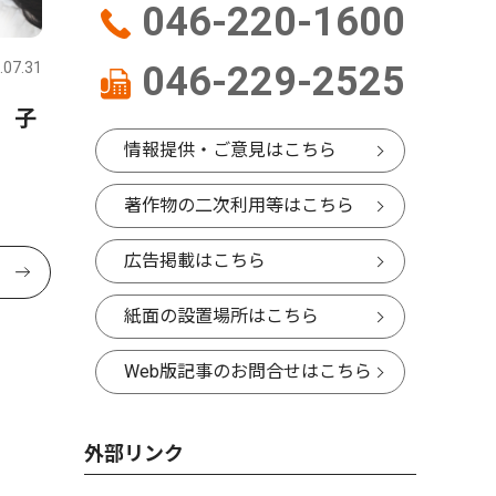
046-220-1600
.07.31
046-229-2525
 子
情報提供・ご意見はこちら
著作物の二次利用等はこちら
広告掲載はこちら
紙面の設置場所はこちら
Web版記事のお問合せはこちら
外部リンク