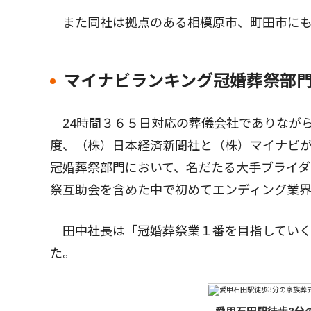
また同社は拠点のある相模原市、町田市にも
マイナビランキング冠婚葬祭部
24時間３６５日対応の葬儀会社でありなが
度、（株）日本経済新聞社と（株）マイナビ
冠婚葬祭部門において、名だたる大手ブライ
祭互助会を含めた中で初めてエンディング業界
田中社長は「冠婚葬祭業１番を目指していく
た。