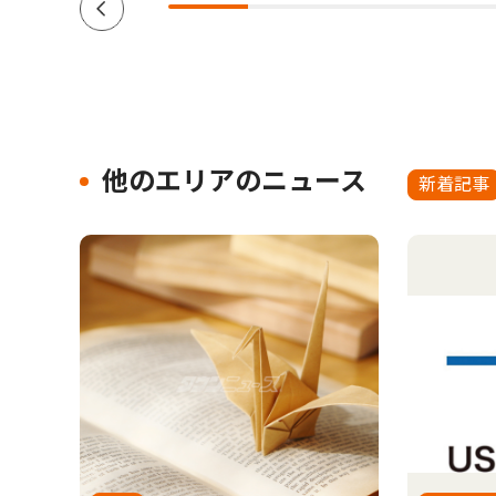
他のエリアのニュース
新着記事