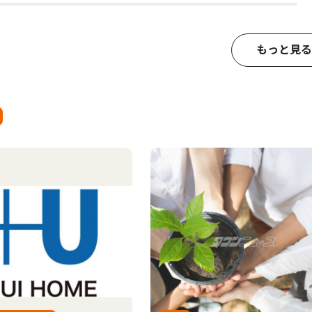
もっと見る