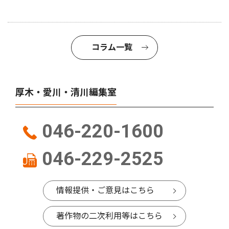
コラム一覧
厚木・愛川・清川編集室
046-220-1600
046-229-2525
情報提供・ご意見はこちら
著作物の二次利用等はこちら