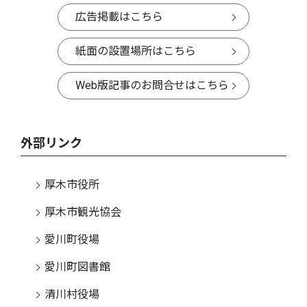
広告掲載はこちら
紙面の設置場所はこちら
Web版記事のお問合せはこちら
外部リンク
厚木市役所
厚木市観光協会
愛川町役場
愛川町図書館
清川村役場