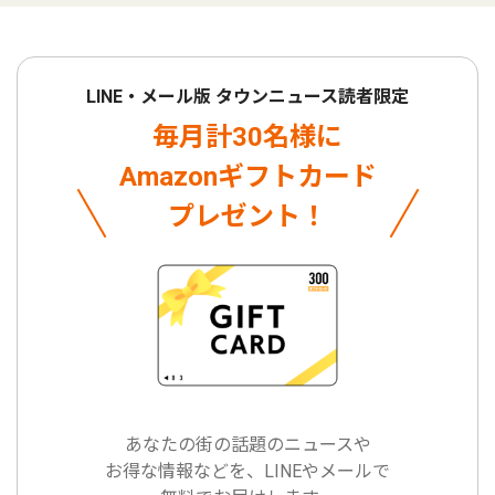
LINE・メール版 タウンニュース読者限定
毎月計30名様に
Amazonギフトカード
プレゼント！
あなたの街の話題のニュースや
お得な情報などを、LINEやメールで