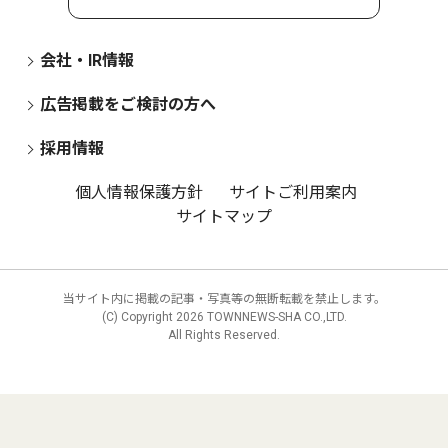
会社・IR情報
広告掲載をご検討の方へ
採用情報
個人情報保護方針
サイトご利用案内
サイトマップ
当サイト内に掲載の記事・写真等の無断転載を禁止します。
(C) Copyright
2026 TOWNNEWS-SHA CO.,LTD.
All Rights Reserved.