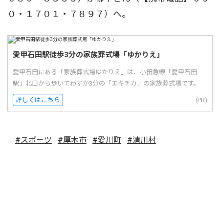
０・１７０１・７８９７）へ。
愛甲石田駅徒歩3分の家族葬式場「ゆかりえ」
愛甲石田にある「家族葬式場ゆかりえ」は、小田急線「愛甲石田
駅」北口から歩いてわずか3分の「エキチカ」の家族葬式場です。
詳しくはこちら
(PR)
#スポーツ
#厚木市
#愛川町
#清川村