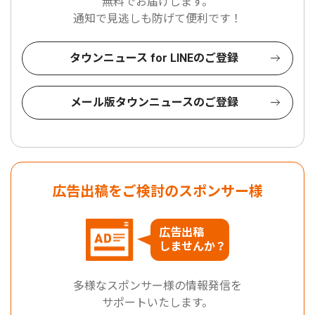
無料でお届けします。
通知で見逃しも防げて便利です！
タウンニュース for LINEのご登録
メール版タウンニュースのご登録
広告出稿をご検討のスポンサー様
広告出稿
しませんか？
多様なスポンサー様の情報発信を
サポートいたします。