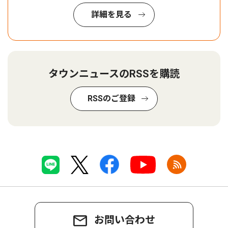
詳細を見る
タウンニュースのRSSを購読
RSSのご登録
お問い合わせ