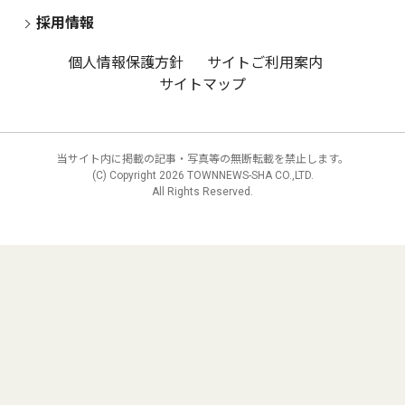
採用情報
個人情報保護方針
サイトご利用案内
サイトマップ
当サイト内に掲載の記事・写真等の無断転載を禁止します。
(C) Copyright
2026 TOWNNEWS-SHA CO.,LTD.
All Rights Reserved.