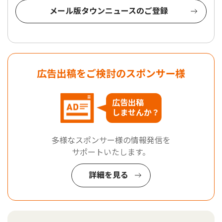
メール版タウンニュースのご登録
広告出稿をご検討のスポンサー様
広告出稿
しませんか？
多様なスポンサー様の情報発信を
サポートいたします。
詳細を見る