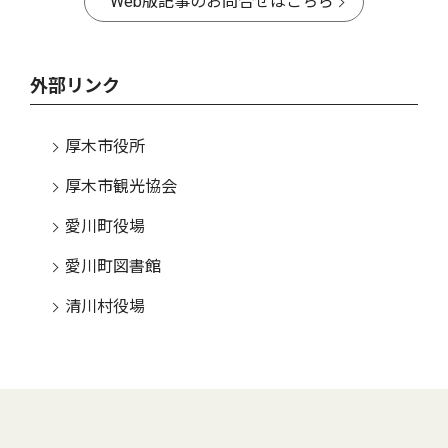
Web版記事のお問合せはこちら
外部リンク
厚木市役所
厚木市観光協会
愛川町役場
愛川町図書館
清川村役場