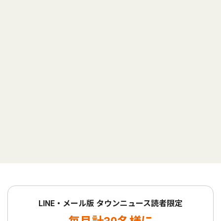
LINE・メール版 タウンニュース読者限定