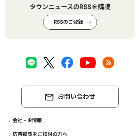
タウンニュースのRSSを購読
RSSのご登録
お問い合わせ
会社・IR情報
広告掲載をご検討の方へ