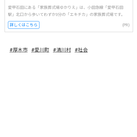
愛甲石田にある「家族葬式場ゆかりえ」は、小田急線「愛甲石田
駅」北口から歩いてわずか3分の「エキチカ」の家族葬式場です。
詳しくはこちら
(PR)
#厚木市
#愛川町
#清川村
#社会