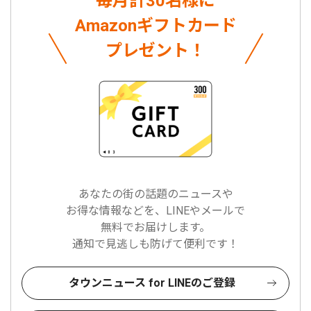
毎月計30名様に
Amazonギフトカード
プレゼント！
あなたの街の話題のニュースや
お得な情報などを、LINEやメールで
無料でお届けします。
通知で見逃しも防げて便利です！
タウンニュース for LINEのご登録