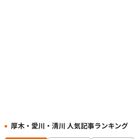
厚木・愛川・清川 人気記事ランキング