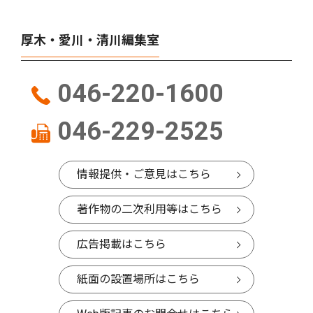
厚木・愛川・清川編集室
046-220-1600
046-229-2525
情報提供・ご意見はこちら
著作物の二次利用等はこちら
広告掲載はこちら
紙面の設置場所はこちら