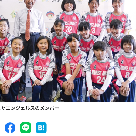
したエンジェルスのメンバー