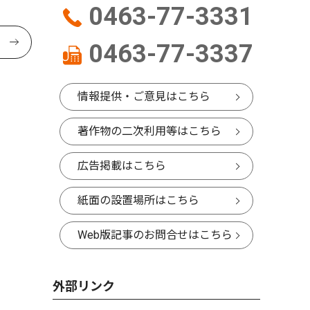
0463-77-3331
0463-77-3337
情報提供・ご意見はこちら
著作物の二次利用等はこちら
広告掲載はこちら
紙面の設置場所はこちら
Web版記事のお問合せはこちら
外部リンク