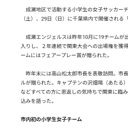
成瀬地区で活動する小学生の女子サッカーチ
（土）、29日（日）に千葉県内で開催される
成瀬エンジェルスは昨年10月に19チームが
入りし、２年連続で関東大会への出場権を獲
ームにはフェアープレー賞が贈られた。
昨年末には高山松太郎市長を表敬訪問。市長
ルが贈られた。キャプテンの沢畑陽（あたる
などすべての方に恩返しの気持ちで関東に臨
込みを語った。
市内初の小学生女子チーム