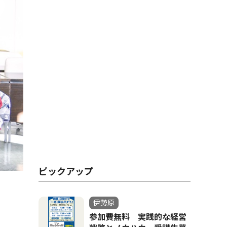
ピックアップ
伊勢原
参加費無料 実践的な経営