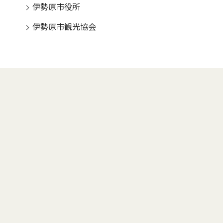
伊勢原市役所
伊勢原市観光協会