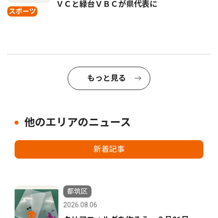
ＶＣと緑台ＶＢＣが県代表に
スポーツ
もっと見る
他のエリアのニュース
新着記事
都筑区
2026.08.06