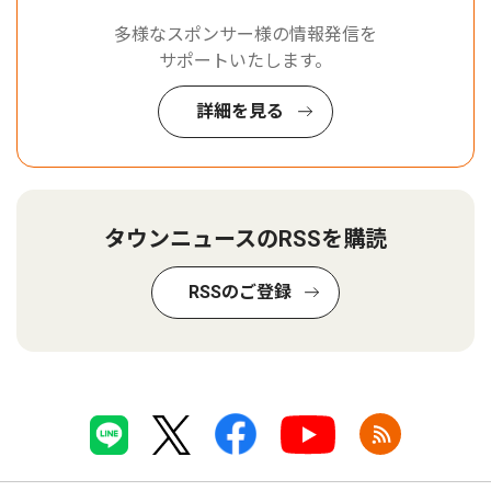
多様なスポンサー様の情報発信を
サポートいたします。
詳細を見る
タウンニュースのRSSを購読
RSSのご登録