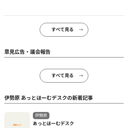
すべて見る
意見広告・議会報告
すべて見る
伊勢原 あっとほーむデスクの新着記事
伊勢原
あっとほーむデスク