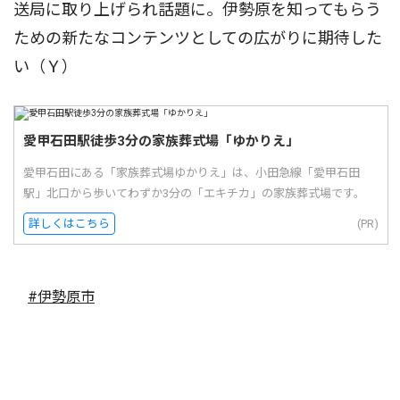
送局に取り上げられ話題に。伊勢原を知ってもらう
ための新たなコンテンツとしての広がりに期待した
い（Ｙ）
愛甲石田駅徒歩3分の家族葬式場「ゆかりえ」
愛甲石田にある「家族葬式場ゆかりえ」は、小田急線「愛甲石田
駅」北口から歩いてわずか3分の「エキチカ」の家族葬式場です。
詳しくはこちら
(PR)
#伊勢原市