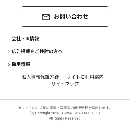
お問い合わせ
会社・IR情報
広告掲載をご検討の方へ
採用情報
個人情報保護方針
サイトご利用案内
サイトマップ
当サイト内に掲載の記事・写真等の無断転載を禁止します。
(C) Copyright
2026 TOWNNEWS-SHA CO.,LTD.
All Rights Reserved.