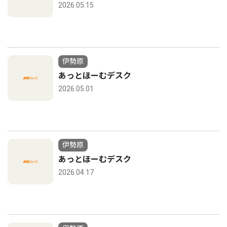
2026.05.15
伊勢原
あっとほーむデスク
2026.05.01
伊勢原
あっとほーむデスク
2026.04.17