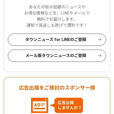
あなたの街の話題のニュースや
お得な情報などを、LINEやメールで
無料でお届けします。
通知で見逃しも防げて便利です！
タウンニュース for LINEのご登録
メール版タウンニュースのご登録
広告出稿をご検討のスポンサー様
広告出稿
しませんか？