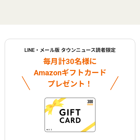
LINE・メール版 タウンニュース読者限定
毎月計30名様に
Amazonギフトカード
プレゼント！