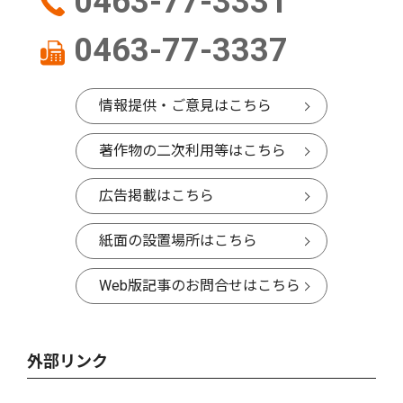
0463-77-3331
0463-77-3337
情報提供・ご意見はこちら
著作物の二次利用等はこちら
広告掲載はこちら
紙面の設置場所はこちら
Web版記事のお問合せはこちら
外部リンク