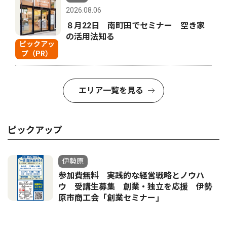
2026.08.06
８月22日 南町田でセミナー 空き家
の活用法知る
ピックアッ
プ（PR）
エリア一覧を見る
ピックアップ
伊勢原
参加費無料 実践的な経営戦略とノウハ
ウ 受講生募集 創業・独立を応援 伊勢
原市商工会「創業セミナー｣