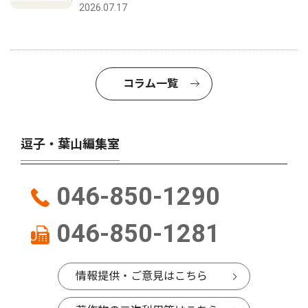
2026.07.17
コラム一覧
逗子・葉山編集室
046-850-1290
046-850-1281
情報提供・ご意見はこちら