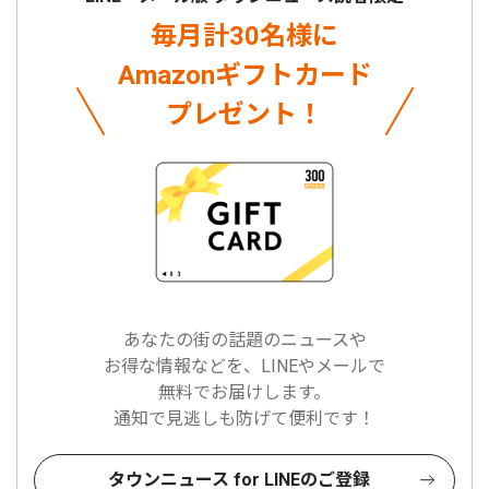
毎月計30名様に
Amazonギフトカード
プレゼント！
あなたの街の話題のニュースや
お得な情報などを、LINEやメールで
無料でお届けします。
通知で見逃しも防げて便利です！
タウンニュース for LINEのご登録