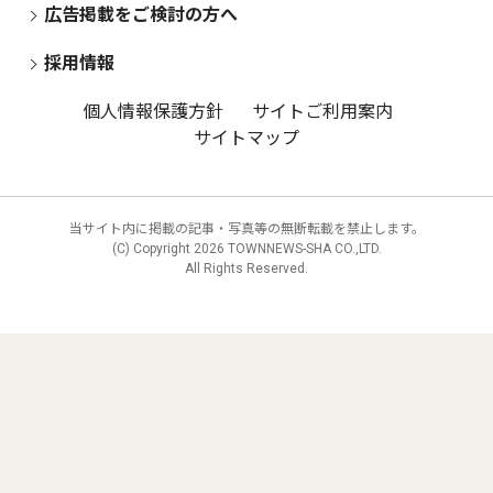
広告掲載をご検討の方へ
採用情報
個人情報保護方針
サイトご利用案内
サイトマップ
当サイト内に掲載の記事・写真等の無断転載を禁止します。
(C) Copyright
2026 TOWNNEWS-SHA CO.,LTD.
All Rights Reserved.