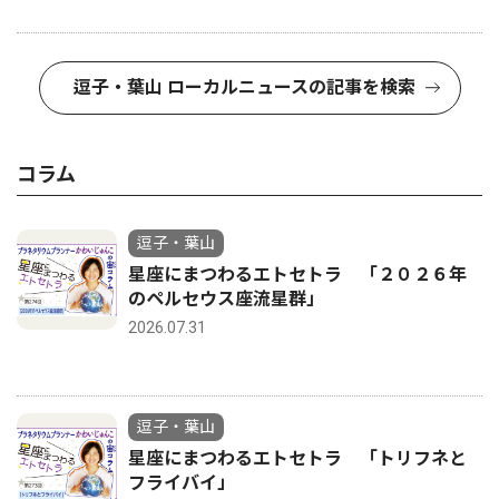
逗子・葉山 ローカルニュースの記事を検索
コラム
逗子・葉山
星座にまつわるエトセトラ 「２０２６年
のペルセウス座流星群」
2026.07.31
逗子・葉山
星座にまつわるエトセトラ 「トリフネと
フライバイ」