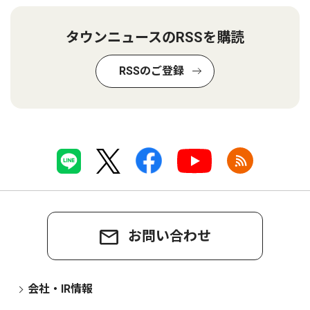
タウンニュースのRSSを購読
RSSのご登録
お問い合わせ
会社・IR情報