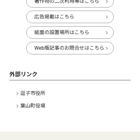
著作物の二次利用等はこちら
広告掲載はこちら
紙面の設置場所はこちら
Web版記事のお問合せはこちら
外部リンク
逗子市役所
葉山町役場