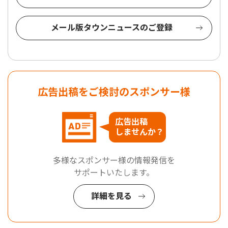
メール版タウンニュースのご登録
広告出稿をご検討のスポンサー様
広告出稿
しませんか？
多様なスポンサー様の情報発信を
サポートいたします。
詳細を見る