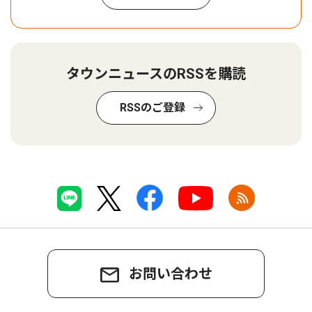
タウンニュースのRSSを購読
RSSのご登録
お問い合わせ