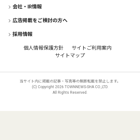
会社・IR情報
広告掲載をご検討の方へ
採用情報
個人情報保護方針
サイトご利用案内
サイトマップ
当サイト内に掲載の記事・写真等の無断転載を禁止します。
(C) Copyright
2026 TOWNNEWS-SHA CO.,LTD.
All Rights Reserved.