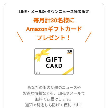
LINE・メール版 タウンニュース読者限定
毎月計30名様に
Amazonギフトカード
プレゼント！
あなたの街の話題のニュースや
お得な情報などを、LINEやメールで
無料でお届けします。
通知で見逃しも防げて便利です！