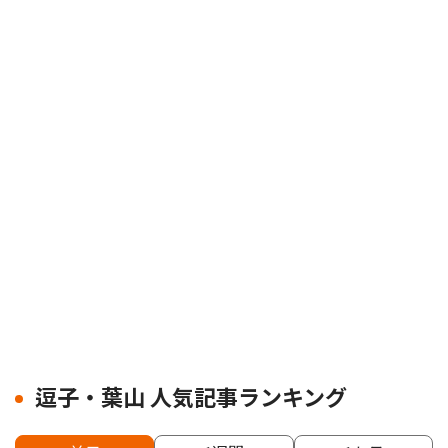
逗子・葉山 人気記事ランキング