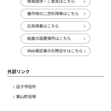
情報提供・ご意見はこちら
著作物の二次利用等はこちら
広告掲載はこちら
紙面の設置場所はこちら
Web版記事のお問合せはこちら
外部リンク
逗子市役所
葉山町役場