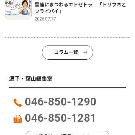
星座にまつわるエトセトラ 「トリフネと
フライバイ」
2026.07.17
コラム一覧
逗子・葉山編集室
046-850-1290
046-850-1281