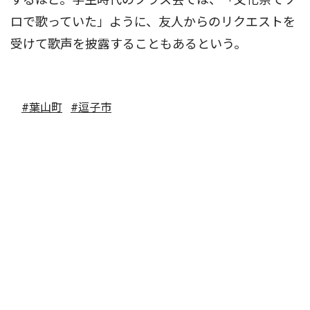
ロで歌っていた」ように、友人からのリクエストを
受けて歌声を披露することもあるという。
#葉山町
#逗子市