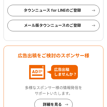
タウンニュース for LINEのご登録
メール版タウンニュースのご登録
広告出稿をご検討のスポンサー様
広告出稿
しませんか？
多様なスポンサー様の情報発信を
サポートいたします。
詳細を見る