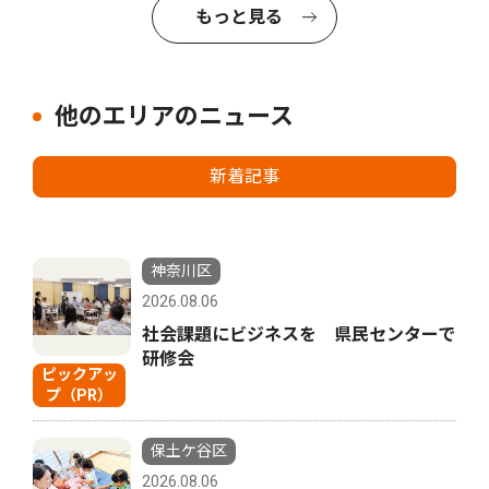
もっと見る
他のエリアのニュース
新着記事
神奈川区
2026.08.06
社会課題にビジネスを 県民センターで
研修会
ピックアッ
プ（PR）
保土ケ谷区
2026.08.06