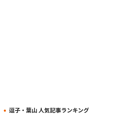
逗子・葉山 人気記事ランキング