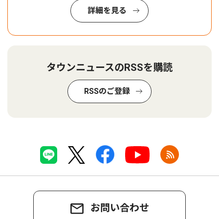
詳細を見る
タウンニュースのRSSを購読
RSSのご登録
お問い合わせ