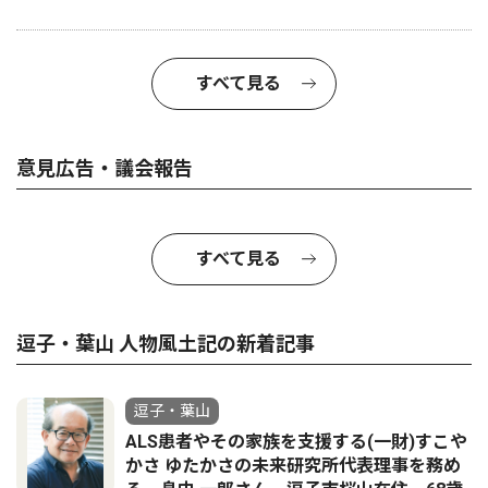
すべて見る
意見広告・議会報告
すべて見る
逗子・葉山 人物風土記の新着記事
逗子・葉山
ALS患者やその家族を支援する(一財)すこや
かさ ゆたかさの未来研究所代表理事を務め