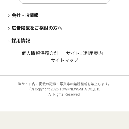
会社・IR情報
広告掲載をご検討の方へ
採用情報
個人情報保護方針
サイトご利用案内
サイトマップ
当サイト内に掲載の記事・写真等の無断転載を禁止します。
(C) Copyright
2026 TOWNNEWS-SHA CO.,LTD.
All Rights Reserved.