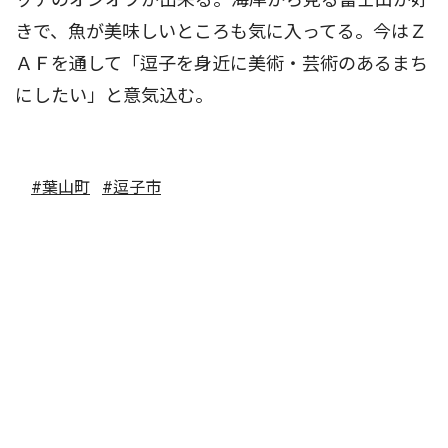
きで、魚が美味しいところも気に入ってる。今はＺ
ＡＦを通して「逗子を身近に美術・芸術のあるまち
にしたい」と意気込む。
#葉山町
#逗子市