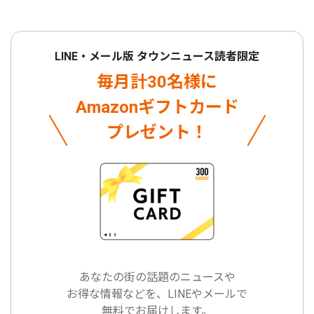
LINE・メール版 タウンニュース読者限定
毎月計30名様に
Amazonギフトカード
プレゼント！
あなたの街の話題のニュースや
お得な情報などを、LINEやメールで
無料でお届けします。