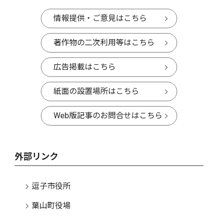
情報提供・ご意見はこちら
著作物の二次利用等はこちら
広告掲載はこちら
紙面の設置場所はこちら
Web版記事のお問合せはこちら
外部リンク
逗子市役所
葉山町役場