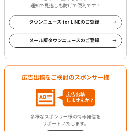
通知で見逃しも防げて便利です！
タウンニュース for LINEのご登録
メール版タウンニュースのご登録
広告出稿をご検討のスポンサー様
広告出稿
しませんか？
多様なスポンサー様の情報発信を
サポートいたします。