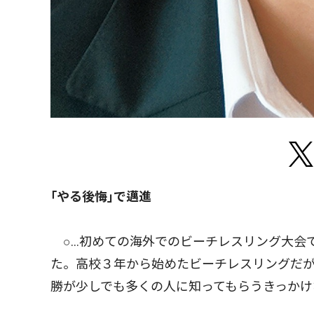
｢やる後悔｣で邁進
○…初めての海外でのビーチレスリング大会
た。高校３年から始めたビーチレスリングだ
勝が少しでも多くの人に知ってもらうきっかけ