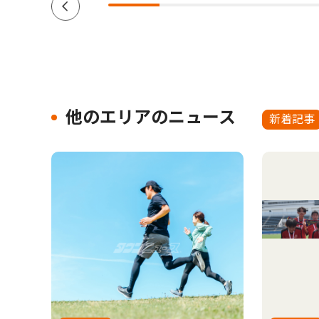
他のエリアのニュース
新着記事