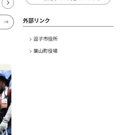
外部リンク
逗子市役所
葉山町役場