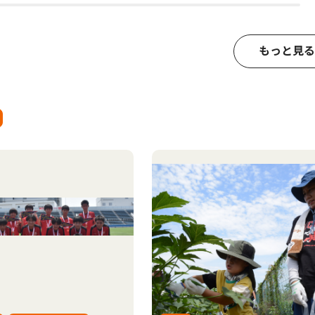
もっと見る