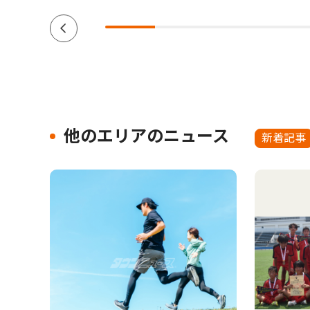
他のエリアのニュース
新着記事