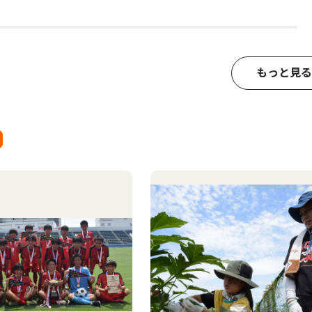
もっと見る