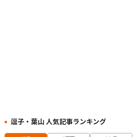
逗子・葉山 人気記事ランキング