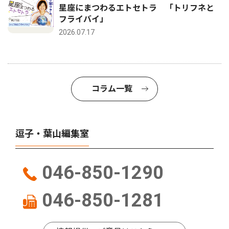
星座にまつわるエトセトラ 「トリフネと
フライバイ」
2026.07.17
コラム一覧
逗子・葉山編集室
046-850-1290
046-850-1281