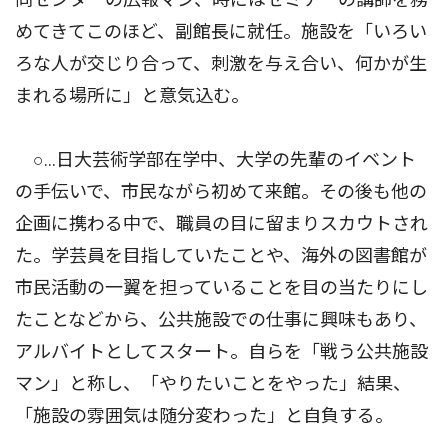
めてきてこのほど、副館長に就任。施設を「いろい
ろな人が交じり合って、刺激を与え合い、何かが生
まれる場所に」と意気込む。
○…日大芸術学部在学中、大学の先輩のイベント
の手伝いで、市民ながら初めて来館。その後も他の
企画に携わる中で、職員の目に留まりスカウトされ
た。学芸員を目指していたことや、海外の図書館が
市民活動の一翼を担っていることを目の当たりにし
たことなどから、公共施設での仕事に興味もあり、
アルバイトとしてスタート。自らを「戦う公共施設
マン」と称し、「やりたいことをやった」結果、
「施設の雰囲気は随分変わった」と自負する。