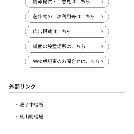
情報提供・ご意見はこちら
著作物の二次利用等はこちら
広告掲載はこちら
紙面の設置場所はこちら
Web版記事のお問合せはこちら
外部リンク
逗子市役所
葉山町役場