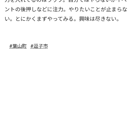
ントの後押しなどに注力。やりたいことが止まらな
い。とにかくまずやってみる。興味は尽きない。
#葉山町
#逗子市