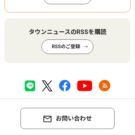
タウンニュースのRSSを購読
RSSのご登録
お問い合わせ