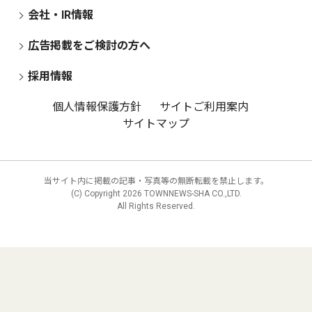
会社・IR情報
広告掲載をご検討の方へ
採用情報
個人情報保護方針
サイトご利用案内
サイトマップ
当サイト内に掲載の記事・写真等の無断転載を禁止します。
(C) Copyright
2026 TOWNNEWS-SHA CO.,LTD.
All Rights Reserved.