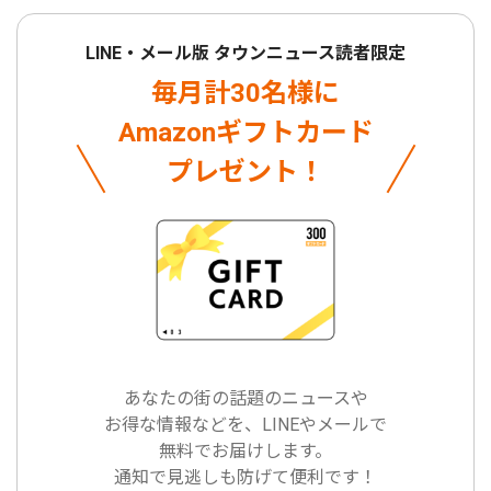
LINE・メール版 タウンニュース読者限定
毎月計30名様に
Amazonギフトカード
プレゼント！
あなたの街の話題のニュースや
お得な情報などを、LINEやメールで
無料でお届けします。
通知で見逃しも防げて便利です！