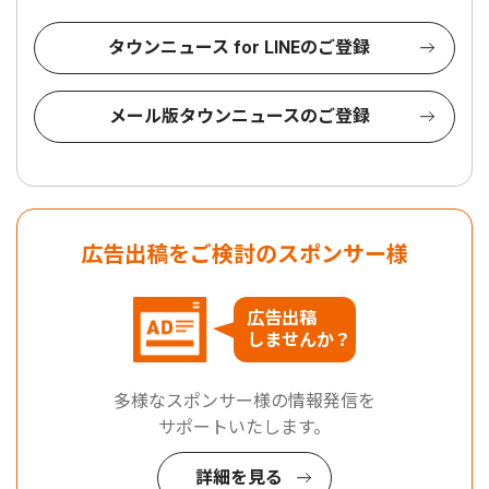
タウンニュース for LINEのご登録
メール版タウンニュースのご登録
広告出稿をご検討のスポンサー様
広告出稿
しませんか？
多様なスポンサー様の情報発信を
サポートいたします。
詳細を見る