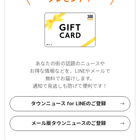
あなたの街の話題のニュースや
お得な情報などを、LINEやメールで
無料でお届けします。
通知で見逃しも防げて便利です！
タウンニュース for LINEのご登録
メール版タウンニュースのご登録