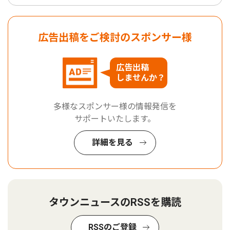
広告出稿をご検討のスポンサー様
広告出稿
しませんか？
多様なスポンサー様の情報発信を
サポートいたします。
詳細を見る
タウンニュースのRSSを購読
RSSのご登録