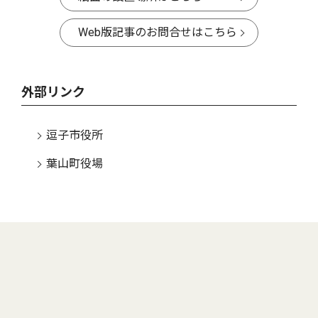
Web版記事のお問合せはこちら
外部リンク
逗子市役所
葉山町役場