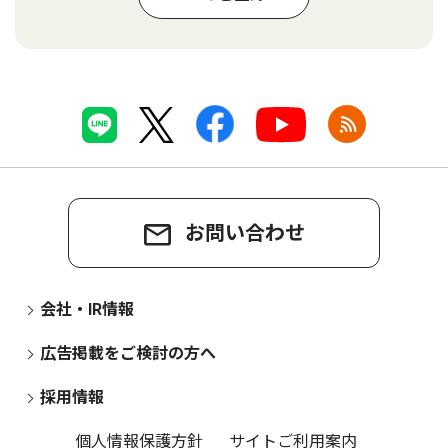
お問い合わせ
会社・IR情報
広告掲載をご検討の方へ
採用情報
個人情報保護方針
サイトご利用案内