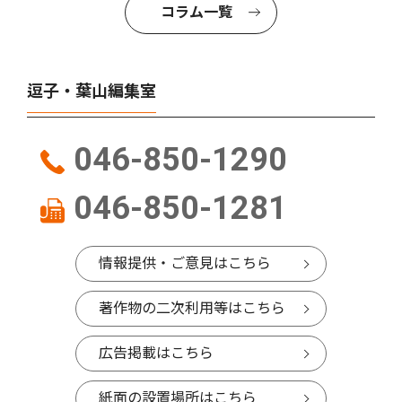
コラム一覧
逗子・葉山編集室
046-850-1290
046-850-1281
情報提供・ご意見はこちら
著作物の二次利用等はこちら
広告掲載はこちら
紙面の設置場所はこちら