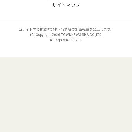
サイトマップ
当サイト内に掲載の記事・写真等の無断転載を禁止します。
(C) Copyright
2026 TOWNNEWS-SHA CO.,LTD.
All Rights Reserved.