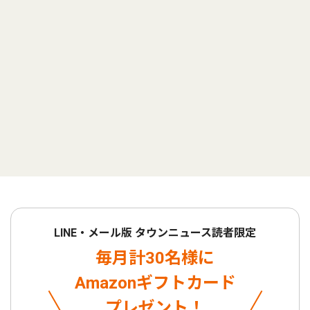
LINE・メール版 タウンニュース読者限定
毎月計30名様に
Amazonギフトカード
プレゼント！