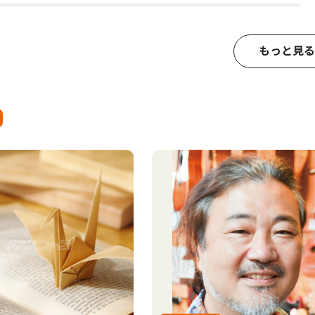
もっと見る