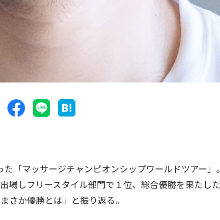
った「マッサージチャンピオンシップワールドツアー」
て出場しフリースタイル部門で１位、総合優勝を果たし
。まさか優勝とは」と振り返る。