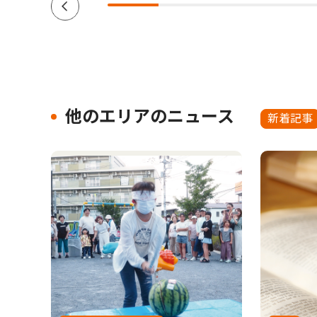
他のエリアのニュース
新着記事