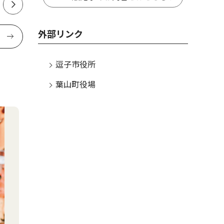
外部リンク
逗子市役所
葉山町役場