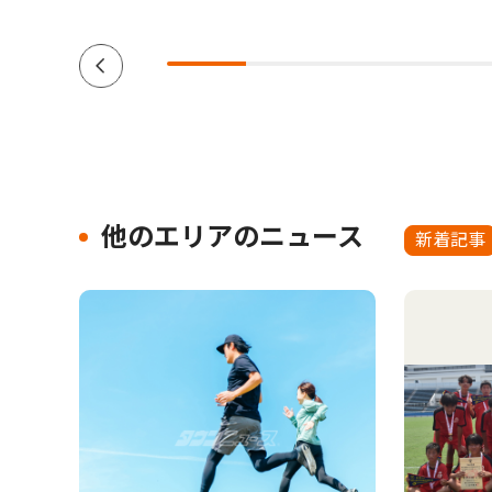
他のエリアのニュース
新着記事