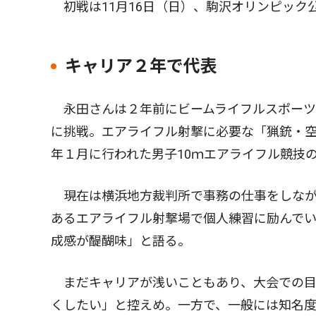
初戦は11月16日（日）、駒沢オリンピック
キャリア２年で代表
永田さんは２年前にビームライフルスポーツ
に挑戦。エアライフル射撃に必要な「猟銃・
年１月に行われた男子10ｍエアライフル競技
現在は横浜地方裁判所で事務の仕事をしなが
あるエアライフル射撃場で個人練習に励んでい
成感が醍醐味」と語る。
まだキャリアが浅いこともあり、大会での目
くしたい」と控えめ。一方で、一般には知名