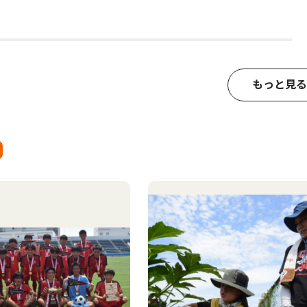
もっと見る