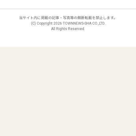
当サイト内に掲載の記事・写真等の無断転載を禁止します。
(C) Copyright
2026 TOWNNEWS-SHA CO.,LTD.
All Rights Reserved.