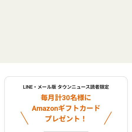
LINE・メール版 タウンニュース読者限定
毎月計30名様に
Amazonギフトカード
プレゼント！