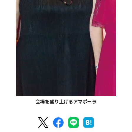
会場を盛り上げるアマポーラ