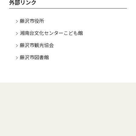
外部リンク
藤沢市役所
湘南台文化センターこども館
藤沢市観光協会
藤沢市図書館