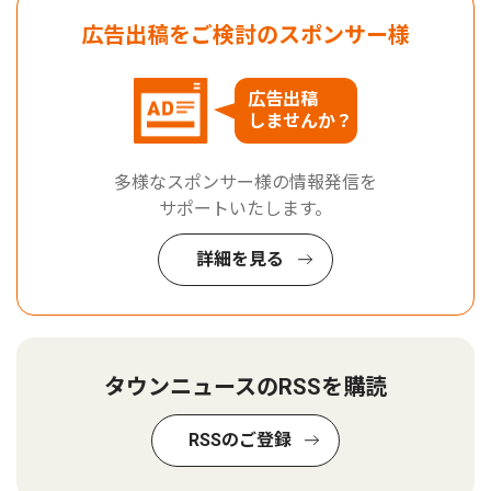
広告出稿をご検討のスポンサー様
広告出稿
しませんか？
多様なスポンサー様の情報発信を
サポートいたします。
詳細を見る
タウンニュースのRSSを購読
RSSのご登録