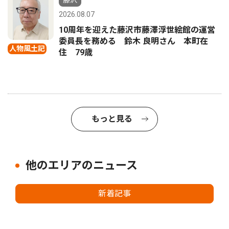
藤沢
2026.08.07
10周年を迎えた藤沢市藤澤浮世絵館の運営
委員長を務める 鈴木 良明さん 本町在
人物風土記
住 79歳
もっと見る
他のエリアのニュース
新着記事