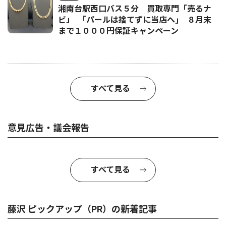
湘南台駅西口バス５分 買取専門「売るナ
ビ」 ｢パールは捨てずに当店へ｣ ８月末
まで１０００円保証キャンペーン
すべて見る
意見広告・議会報告
すべて見る
藤沢 ピックアップ（PR）の新着記事