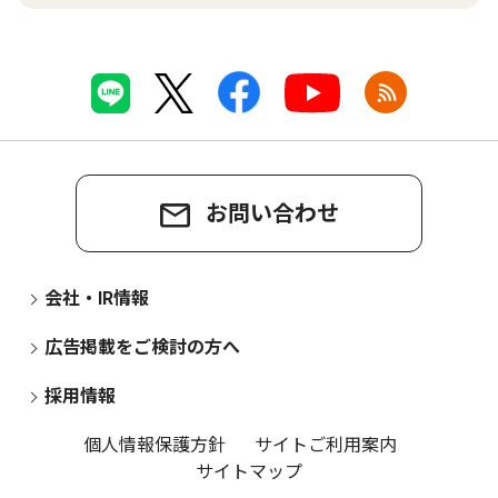
お問い合わせ
会社・IR情報
広告掲載をご検討の方へ
採用情報
個人情報保護方針
サイトご利用案内
サイトマップ