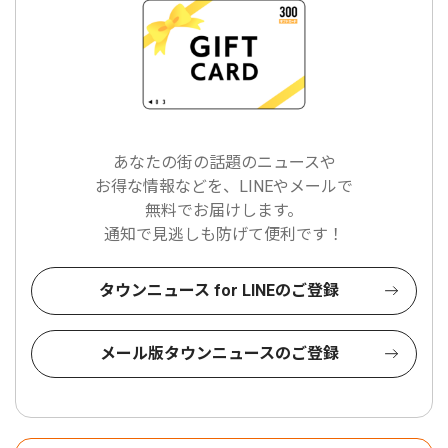
あなたの街の話題のニュースや
お得な情報などを、LINEやメールで
無料でお届けします。
通知で見逃しも防げて便利です！
タウンニュース for LINEのご登録
メール版タウンニュースのご登録