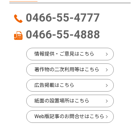
0466-55-4777
0466-55-4888
情報提供・ご意見はこちら
著作物の二次利用等はこちら
広告掲載はこちら
紙面の設置場所はこちら
Web版記事のお問合せはこちら