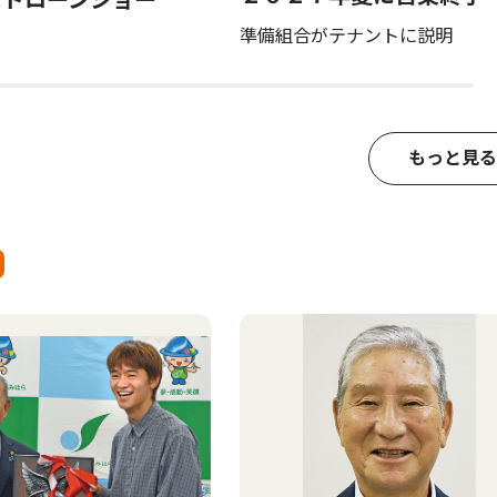
にドローンショー
準備組合がテナントに説明
もっと見る