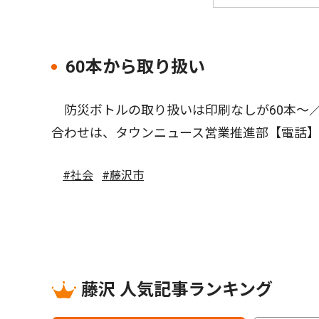
60本から取り扱い
防災ボトルの取り扱いは印刷なしが60本〜
合わせは、タウンニュース営業推進部【電話
#社会
#藤沢市
藤沢 人気記事ランキング