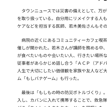
タウンニュースでは災害の備えとして、万が
を取り扱っている。自分用にリメイクする人
ケアなどを担当する医師、若木美佐さんもそ
病院の近くにあるコミュニティーカフェ喫茶
催しが開かれた。若木さんが講師を務める中
が食べたいものや会いたい人、行きたい場所
従事者があらかじめ話し合う「ＡＣＰ（アド
人生で大切にしたい価値観を家族や友人など
ム「もしバナゲーム」も行った。
最後は「もしもの時の防災ボトルづくり」。
入し、カバンに入れて携帯することで、救急隊