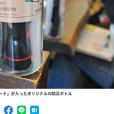
ード」が入ったオリジナルの防災ボトル