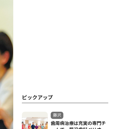
ピックアップ
藤沢
歯周病治療は充実の専門チ