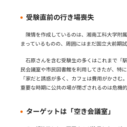
受験直前の行き場喪失
陳情を作成しているのは、湘南工科大学附属
まっているものの、周囲にはまだ国立大前期
石原さんを含む受験生の多くはこれまで「駅
民会議室や市民図書館を利用してきたが、特
「家だと誘惑が多く、カフェは費用がかさむ
重要な時期に公共の場が閉ざされるのは危機
ターゲットは「空き会議室」