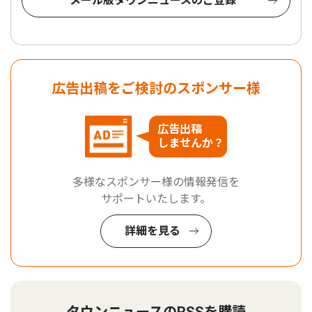
メール版タウンニュースのご登録
広告出稿をご検討のスポンサー様
広告出稿
しませんか？
多様なスポンサー様の情報発信を
サポートいたします。
詳細を見る