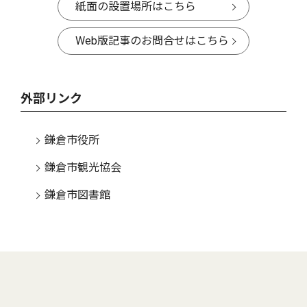
紙面の設置場所はこちら
Web版記事のお問合せはこちら
外部リンク
鎌倉市役所
鎌倉市観光協会
鎌倉市図書館