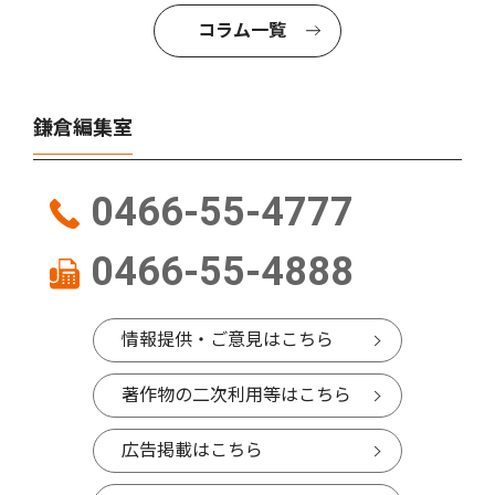
コラム一覧
鎌倉編集室
0466-55-4777
0466-55-4888
情報提供・ご意見はこちら
著作物の二次利用等はこちら
広告掲載はこちら