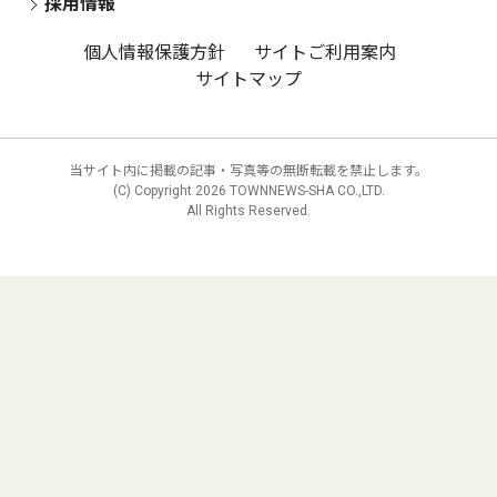
採用情報
個人情報保護方針
サイトご利用案内
サイトマップ
当サイト内に掲載の記事・写真等の無断転載を禁止します。
(C) Copyright
2026 TOWNNEWS-SHA CO.,LTD.
All Rights Reserved.