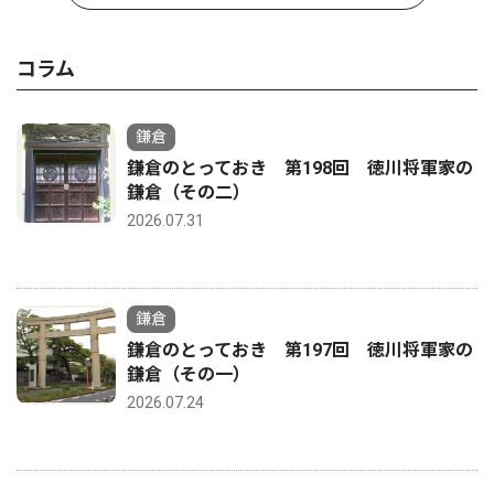
コラム
鎌倉
鎌倉のとっておき 第198回 徳川将軍家の
鎌倉（その二）
2026.07.31
鎌倉
鎌倉のとっておき 第197回 徳川将軍家の
鎌倉（その一）
2026.07.24