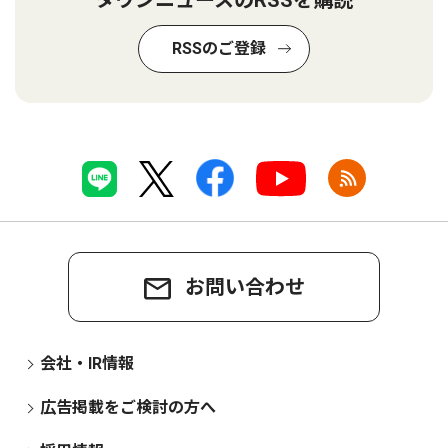
タウンニュースのRSSを購読
RSSのご登録
お問い合わせ
会社・IR情報
広告掲載をご検討の方へ