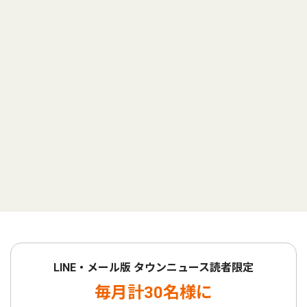
LINE・メール版 タウンニュース読者限定
毎月計30名様に