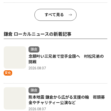
すべて見る
鎌倉 ローカルニュースの新着記事
鎌倉
念願叶い三兄弟で空手全国へ 村松兄弟の
挑戦
2026.08.07
文化
鎌倉
熊本地震 鎌倉から広がる支援の輪 街頭募
金やチャリティー公演など
2026.08.07