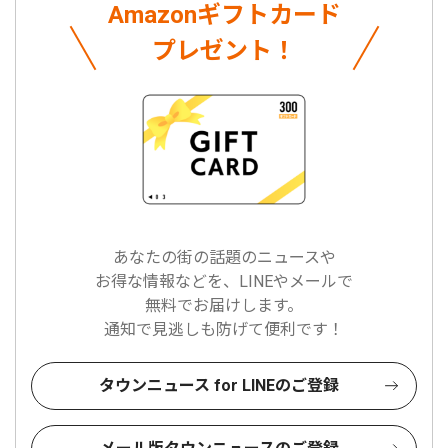
Amazonギフトカード
プレゼント！
あなたの街の話題のニュースや
お得な情報などを、LINEやメールで
無料でお届けします。
通知で見逃しも防げて便利です！
タウンニュース for LINEのご登録