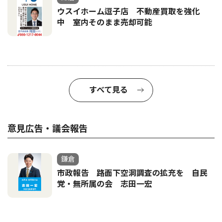
ウスイホーム逗子店 不動産買取を強化
中 室内そのまま売却可能
すべて見る
意見広告・議会報告
鎌倉
市政報告 路面下空洞調査の拡充を 自民
党・無所属の会 志田一宏