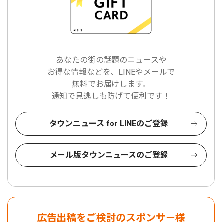
あなたの街の話題のニュースや
お得な情報などを、LINEやメールで
無料でお届けします。
通知で見逃しも防げて便利です！
タウンニュース for LINEのご登録
メール版タウンニュースのご登録
広告出稿をご検討のスポンサー様