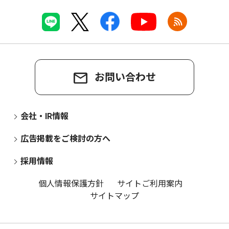
お問い合わせ
会社・IR情報
広告掲載をご検討の方へ
採用情報
個人情報保護方針
サイトご利用案内
サイトマップ