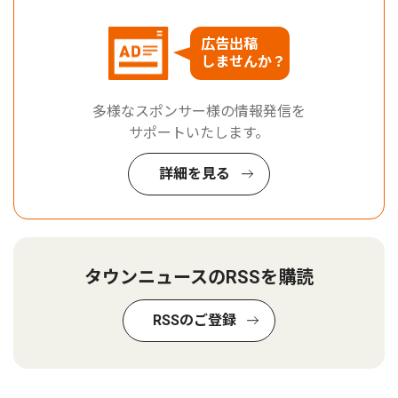
広告出稿
しませんか？
多様なスポンサー様の情報発信を
サポートいたします。
詳細を見る
タウンニュースのRSSを購読
RSSのご登録