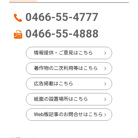
0466-55-4777
0466-55-4888
情報提供・ご意見はこちら
著作物の二次利用等はこちら
広告掲載はこちら
紙面の設置場所はこちら
Web版記事のお問合せはこちら