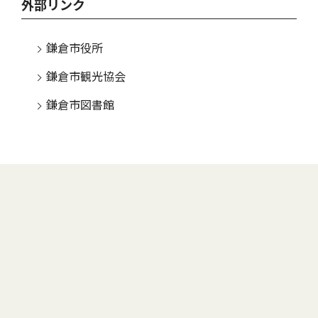
外部リンク
鎌倉市役所
鎌倉市観光協会
鎌倉市図書館