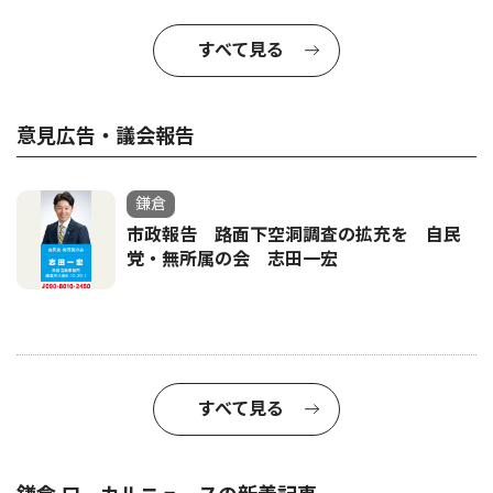
すべて見る
意見広告・議会報告
鎌倉
市政報告 路面下空洞調査の拡充を 自民
党・無所属の会 志田一宏
すべて見る