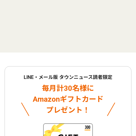
LINE・メール版 タウンニュース読者限定
毎月計30名様に
Amazonギフトカード
プレゼント！