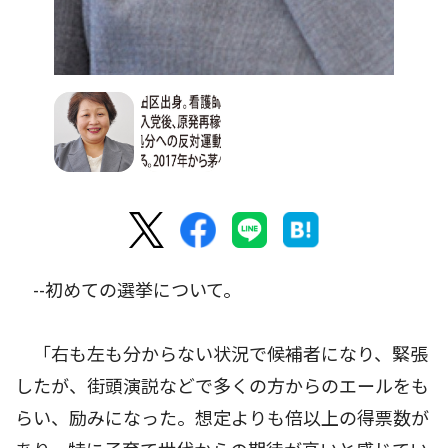
--初めての選挙について。
「右も左も分からない状況で候補者になり、緊張
したが、街頭演説などで多くの方からのエールをも
らい、励みになった。想定よりも倍以上の得票数が