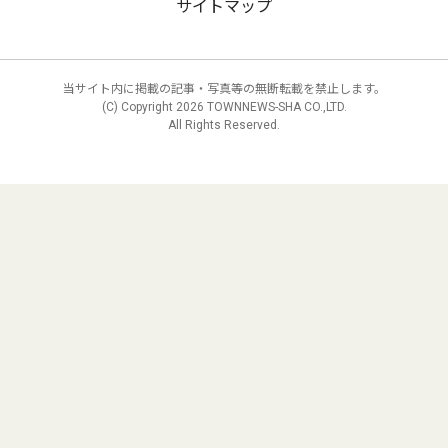
サイトマップ
当サイト内に掲載の記事・写真等の無断転載を禁止します。
(C) Copyright
2026 TOWNNEWS-SHA CO.,LTD.
All Rights Reserved.