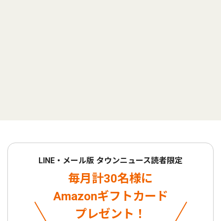
LINE・メール版 タウンニュース読者限定
毎月計30名様に
Amazonギフトカード
プレゼント！