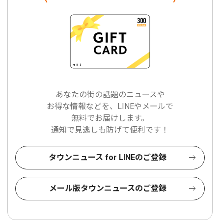
あなたの街の話題のニュースや
お得な情報などを、LINEやメールで
無料でお届けします。
通知で見逃しも防げて便利です！
タウンニュース for LINEのご登録
メール版タウンニュースのご登録