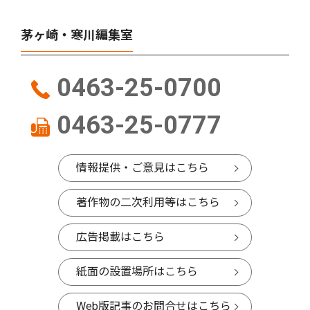
茅ヶ崎・寒川編集室
0463-25-0700
0463-25-0777
情報提供・ご意見はこちら
著作物の二次利用等はこちら
広告掲載はこちら
紙面の設置場所はこちら
Web版記事のお問合せはこちら