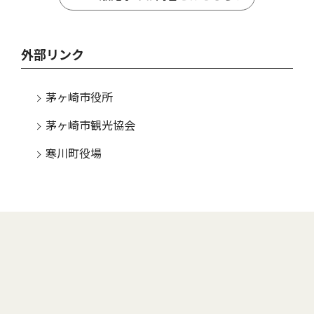
外部リンク
茅ヶ崎市役所
茅ヶ崎市観光協会
寒川町役場