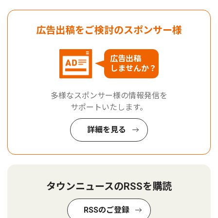
広告出稿をご検討のスポンサー様
広告出稿
しませんか？
多様なスポンサー様の情報発信を
サポートいたします。
詳細を見る
タウンニュースのRSSを購読
RSSのご登録