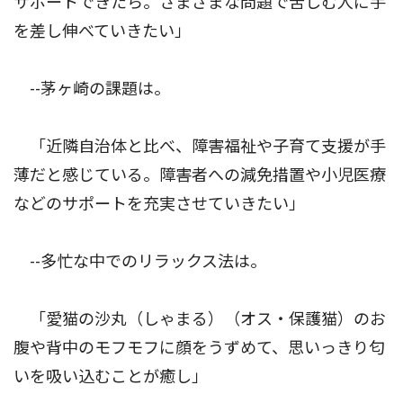
サポートできたら。さまざまな問題で苦しむ人に手
を差し伸べていきたい」
--茅ヶ崎の課題は。
「近隣自治体と比べ、障害福祉や子育て支援が手
薄だと感じている。障害者への減免措置や小児医療
などのサポートを充実させていきたい」
--多忙な中でのリラックス法は。
「愛猫の沙丸（しゃまる）（オス・保護猫）のお
腹や背中のモフモフに顔をうずめて、思いっきり匂
いを吸い込むことが癒し」