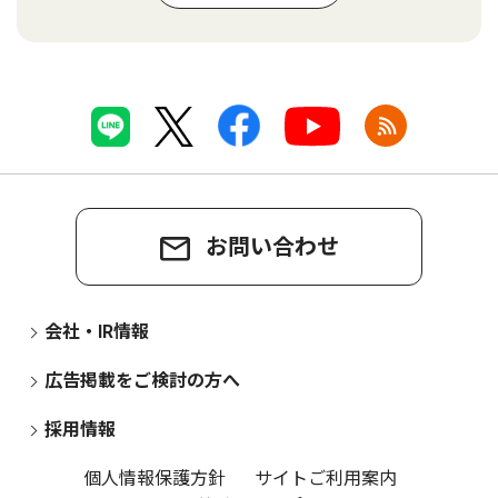
お問い合わせ
会社・IR情報
広告掲載をご検討の方へ
採用情報
個人情報保護方針
サイトご利用案内