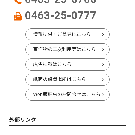
0463-25-0777
情報提供・ご意見はこちら
著作物の二次利用等はこちら
広告掲載はこちら
紙面の設置場所はこちら
Web版記事のお問合せはこちら
外部リンク