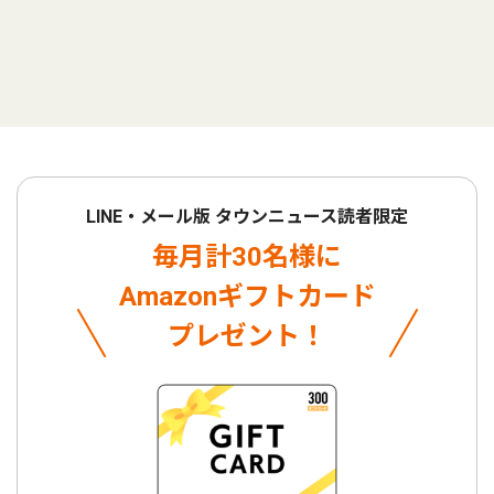
LINE・メール版 タウンニュース読者限定
毎月計30名様に
Amazonギフトカード
プレゼント！