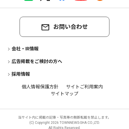
お問い合わせ
会社・IR情報
広告掲載をご検討の方へ
採用情報
個人情報保護方針
サイトご利用案内
サイトマップ
当サイト内に掲載の記事・写真等の無断転載を禁止します。
(C) Copyright
2026 TOWNNEWS-SHA CO.,LTD.
All Rights Reserved.