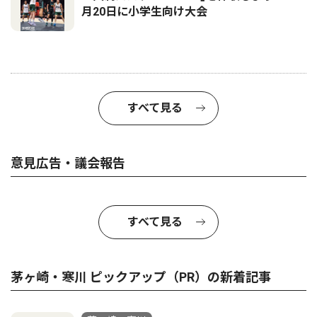
月20日に小学生向け大会
すべて見る
意見広告・議会報告
すべて見る
茅ヶ崎・寒川 ピックアップ（PR）の新着記事