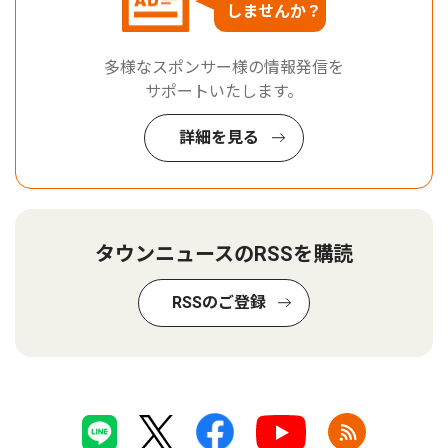
しませんか？
多様なスポンサー様の情報発信を
サポートいたします。
詳細を見る
タウンニュースのRSSを購読
RSSのご登録