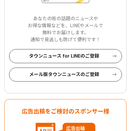
あなたの街の話題のニュースや
お得な情報などを、LINEやメールで
無料でお届けします。
通知で見逃しも防げて便利です！
タウンニュース for LINEのご登録
メール版タウンニュースのご登録
広告出稿をご検討のスポンサー様
広告出稿