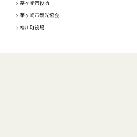
茅ヶ崎市役所
茅ヶ崎市観光協会
寒川町役場