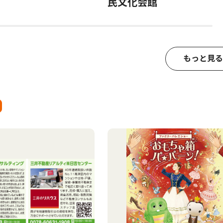
民文化会館
もっと見る