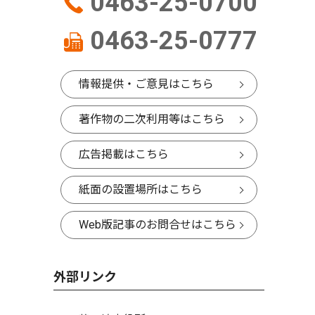
0463-25-0700
0463-25-0777
情報提供・ご意見はこちら
著作物の二次利用等はこちら
広告掲載はこちら
紙面の設置場所はこちら
Web版記事のお問合せはこちら
外部リンク