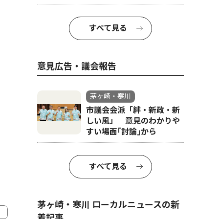
すべて見る
意見広告・議会報告
茅ヶ崎・寒川
市議会会派「絆・新政・新
しい風」 意見のわかりや
すい場面｢討論｣から
すべて見る
茅ヶ崎・寒川 ローカルニュースの新
着記事