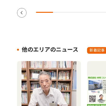
他のエリアのニュース
新着記事