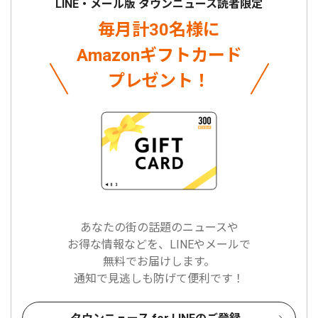
LINE・メール版 タウンニュース読者限定
毎月計30名様に
Amazonギフトカード
プレゼント！
あなたの街の話題のニュースや
お得な情報などを、LINEやメールで
無料でお届けします。
通知で見逃しも防げて便利です！