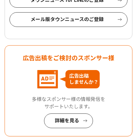
タウンニュース for LINEのご登録
メール版タウンニュースのご登録
広告出稿をご検討のスポンサー様
広告出稿
しませんか？
多様なスポンサー様の情報発信を
サポートいたします。
詳細を見る