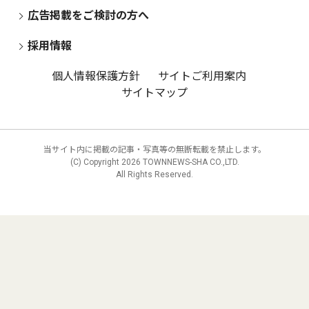
広告掲載をご検討の方へ
採用情報
個人情報保護方針
サイトご利用案内
サイトマップ
当サイト内に掲載の記事・写真等の無断転載を禁止します。
(C) Copyright
2026 TOWNNEWS-SHA CO.,LTD.
All Rights Reserved.