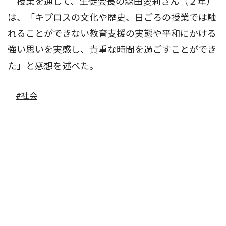
授業を通して、生徒会長の森田愛莉さん（２年）
は、「キプロスの文化や歴史、日ごろの授業では触
れることができない教育支援の実態や平和にかける
強い思いを実感し、貴重な時間を過ごすことができ
た」と感想を述べた。
#社会