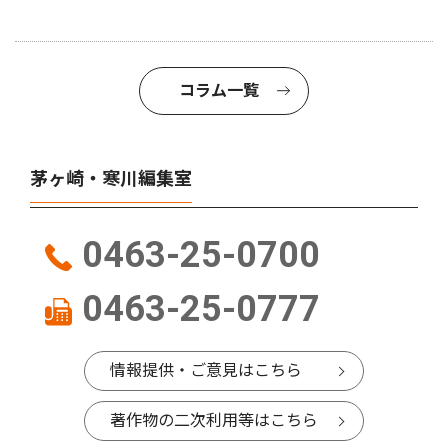
コラム一覧
茅ヶ崎・寒川編集室
0463-25-0700
0463-25-0777
情報提供・ご意見はこちら
著作物の二次利用等はこちら