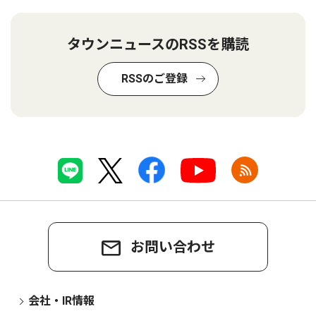
タウンニュースのRSSを購読
RSSのご登録
お問い合わせ
会社・IR情報