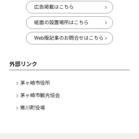
広告掲載はこちら
紙面の設置場所はこちら
Web版記事のお問合せはこちら
外部リンク
茅ヶ崎市役所
茅ヶ崎市観光協会
寒川町役場