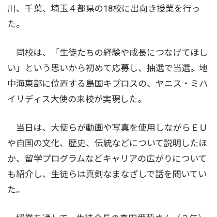
川、千葉、埼玉４都県の18校に出向き授業を行っ
た。
同校は、「生徒たちの経験や成長につなげてほし
い」という思いから初めて応募し、抽選で当選。地
中海東部に位置する島国キプロスの、ヤニス・ミハ
イリディス大使の来校が実現した。
当日は、大使らが動画や写真を使用しながらＥＵ
や自国の文化、歴史、伝統などについて説明したほ
か、留学プログラムなどキャリアの広がりについて
も紹介し、生徒らは真剣なまなざしで話を聞いてい
た。