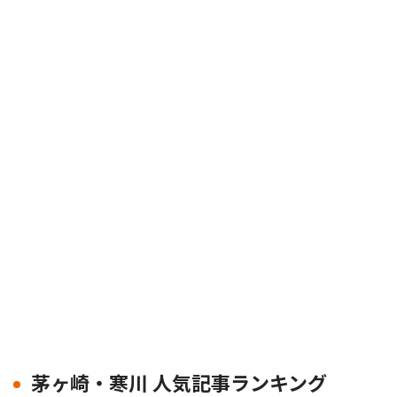
茅ヶ崎・寒川 人気記事ランキング